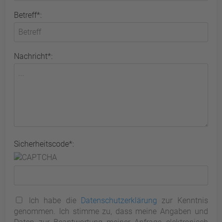
Betreff*:
Nachricht*:
Sicherheitscode*:
Ich habe die
Datenschutzerklärung
zur Kenntnis
genommen. Ich stimme zu, dass meine Angaben und