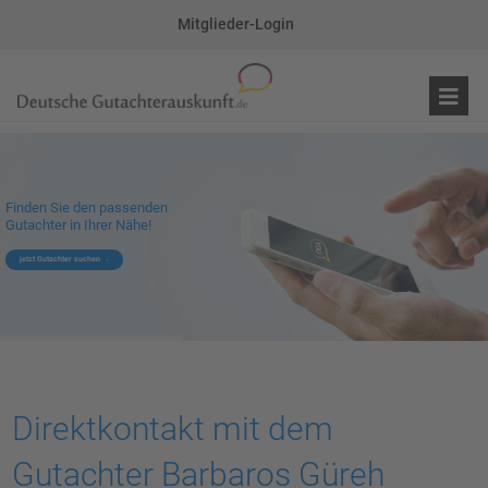
Mitglieder-Login
Finden Sie den passenden
Gutachter in Ihrer Nähe!
jetzt Gutachter suchen
Direktkontakt mit dem
Gutachter Barbaros Güreh