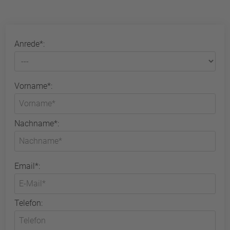
Anrede*:
Vorname*:
Nachname*:
Email*:
Telefon: