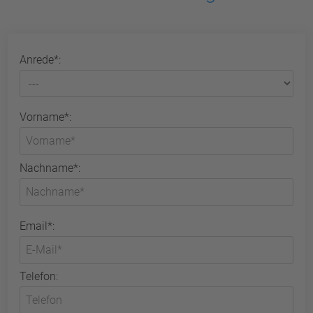
Anrede*:
Vorname*:
Nachname*:
Email*:
Telefon: