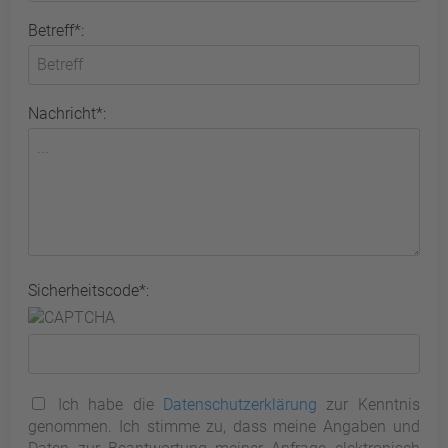
Betreff*:
Nachricht*:
Sicherheitscode*:
Ich habe die
Datenschutzerklärung
zur Kenntnis
genommen. Ich stimme zu, dass meine Angaben und