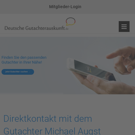
Mitglieder-Login
Finden Sie den passenden
Gutachter in Ihrer Nähe!
jetzt Gutachter suchen
Direktkontakt mit dem
Gutachter Michael Augst