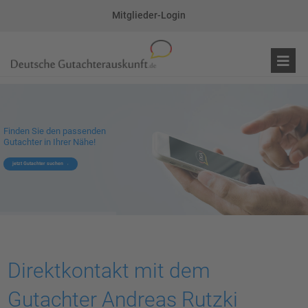
Mitglieder-Login
Finden Sie den passenden
Gutachter in Ihrer Nähe!
jetzt Gutachter suchen
Direktkontakt mit dem
Gutachter Andreas Rutzki