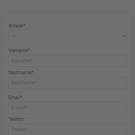
Anrede*:
Vorname*:
Nachname*:
Email*:
Telefon: