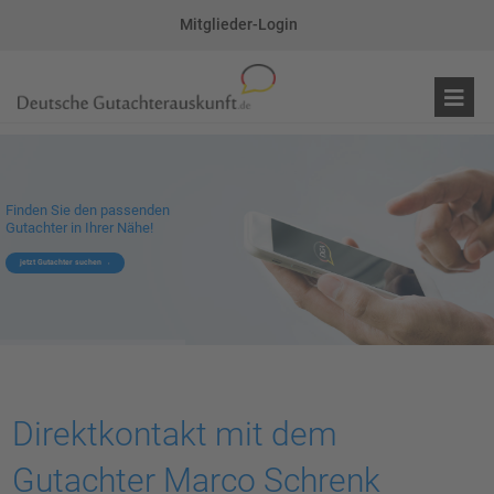
Mitglieder-Login
Finden Sie den passenden
Gutachter in Ihrer Nähe!
jetzt Gutachter suchen
Direktkontakt mit dem
Gutachter Marco Schrenk