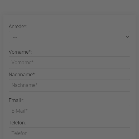
Anrede*:
Vorname*:
Nachname*:
Email*:
Telefon: