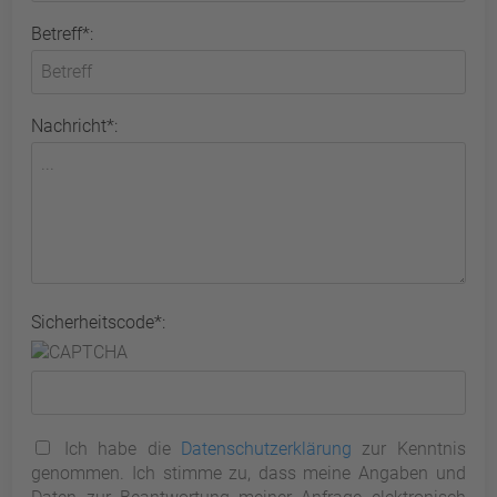
Betreff*:
Nachricht*:
Sicherheitscode*:
Ich habe die
Datenschutzerklärung
zur Kenntnis
genommen. Ich stimme zu, dass meine Angaben und