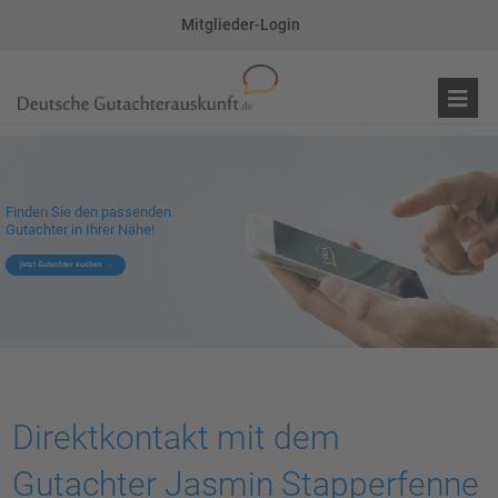
Mitglieder-Login
Finden Sie den passenden
Gutachter in Ihrer Nähe!
jetzt Gutachter suchen
Direktkontakt mit dem
Gutachter Jasmin Stapperfenne