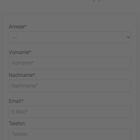
Anrede*:
Vorname*:
Nachname*:
Email*:
Telefon: