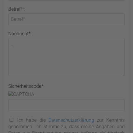
Betreff*:
Nachricht*:
Sicherheitscode*:
Ich habe die
Datenschutzerklärung
zur Kenntnis
genommen. Ich stimme zu, dass meine Angaben und