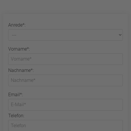
Anrede*:
Vorname*:
Nachname*:
Email*:
Telefon: