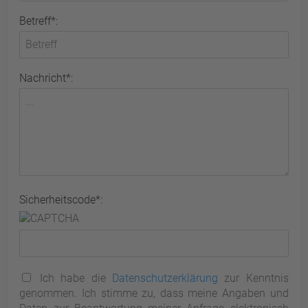
Betreff*:
Nachricht*:
Sicherheitscode*:
Ich habe die
Datenschutzerklärung
zur Kenntnis
genommen. Ich stimme zu, dass meine Angaben und