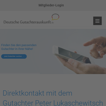
Mitglieder-Login
Finden Sie den passenden
Gutachter in Ihrer Nähe!
jetzt Gutachter suchen
Direktkontakt mit dem
Gutachter Peter Lukaschewitsch