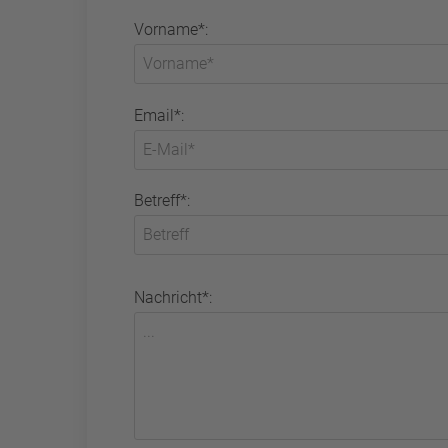
Vorname*:
Email*:
Betreff*:
Nachricht*: