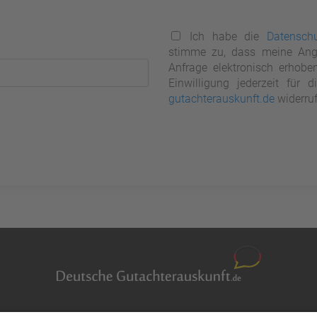
Ich habe die
Datenschu
stimme zu, dass meine Ang
Anfrage elektronisch erhobe
Einwilligung jederzeit für
gutachterauskunft.de
widerruf