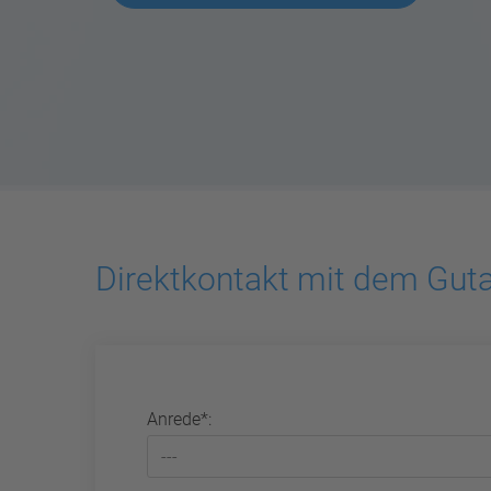
Direktkontakt mit dem Gu
Anrede*: