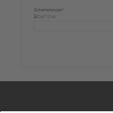
Sicherheitscode*: