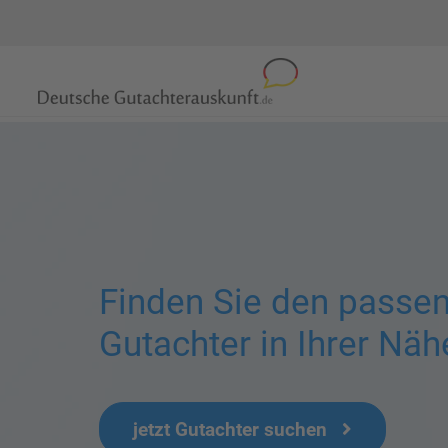
Finden Sie den passe
Gutachter in Ihrer Näh
jetzt Gutachter suchen