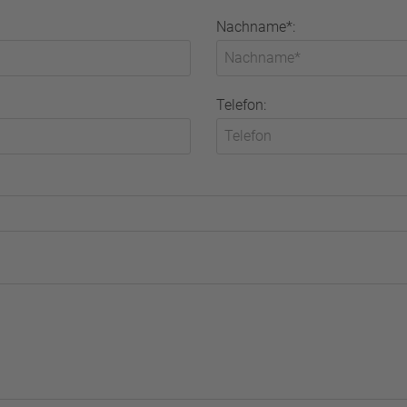
Nachname*:
Telefon: