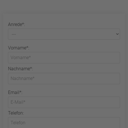
Anrede*:
Vorname*:
Nachname*:
Email*:
Telefon: