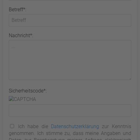
Betreff*:
Nachricht*:
Sicherheitscode*:
Ich habe die
Datenschutzerklärung
zur Kenntnis
genommen. Ich stimme zu, dass meine Angaben und