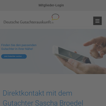
Mitglieder-Login
Finden Sie den passenden
Gutachter in Ihrer Nähe!
jetzt Gutachter suchen
Direktkontakt mit dem
Gutachter Sascha Broedel