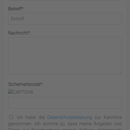
Betreff*:
Nachricht*:
Sicherheitscode*:
Ich habe die
Datenschutzerklärung
zur Kenntnis
genommen. Ich stimme zu, dass meine Angaben und