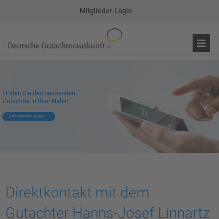
Mitglieder-Login
Finden Sie den passenden
Gutachter in Ihrer Nähe!
jetzt Gutachter suchen
Direktkontakt mit dem
Gutachter Hanns-Josef Linnartz