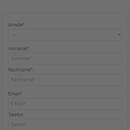
Anrede*:
Vorname*:
Nachname*:
Email*:
Telefon: