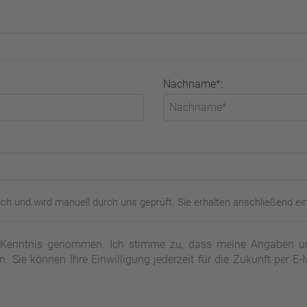
Nachname*:
ch und wird manuell durch uns geprüft. Sie erhalten anschließend ei
Kenntnis genommen. Ich stimme zu, dass meine Angaben un
. Sie können Ihre Einwilligung jederzeit für die Zukunft per E