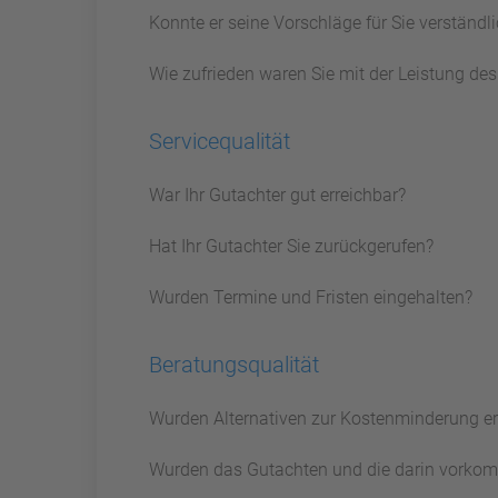
Konnte er seine Vorschläge für Sie verständ
Wie zufrieden waren Sie mit der Leistung de
Servicequalität
War Ihr Gutachter gut erreichbar?
Hat Ihr Gutachter Sie zurückgerufen?
Wurden Termine und Fristen eingehalten?
Beratungsqualität
Wurden Alternativen zur Kostenminderung e
Wurden das Gutachten und die darin vorkom