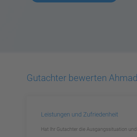
Gutachter bewerten Ahmad
Leistungen und Zufriedenheit
Hat Ihr Gutachter die Ausgangssituation un