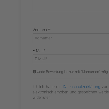
Vorname*:
E-Mail*:
Jede Bewertung ist nur mit "Klarnamen" mögli
Ich habe die
Datenschutzerklärung
zur 
elektronisch erhoben und gespeichert werden
widerrufen.