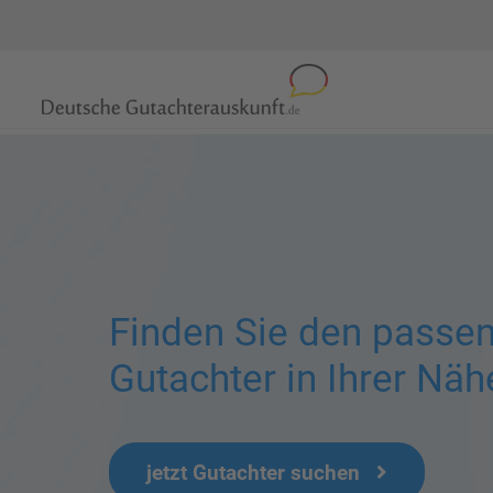
Finden Sie den passe
Gutachter in Ihrer Näh
jetzt Gutachter suchen