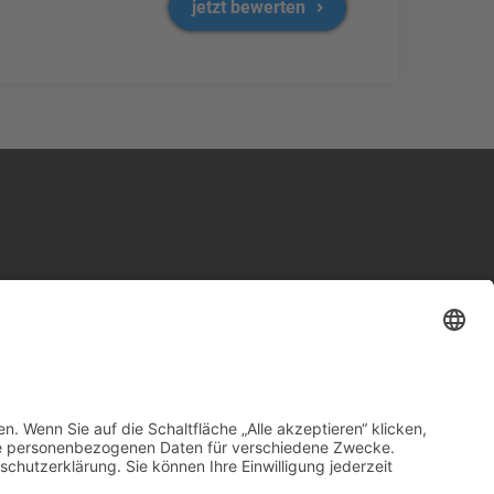
jetzt bewerten