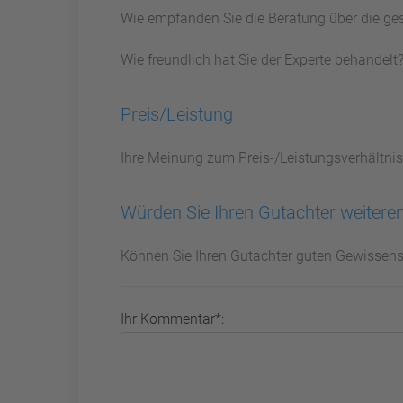
Wie empfanden Sie die Beratung über die ge
Wie freundlich hat Sie der Experte behandelt
Preis/Leistung
Ihre Meinung zum Preis-/Leistungsverhältnis
Würden Sie Ihren Gutachter weitere
Können Sie Ihren Gutachter guten Gewissen
Ihr Kommentar*: