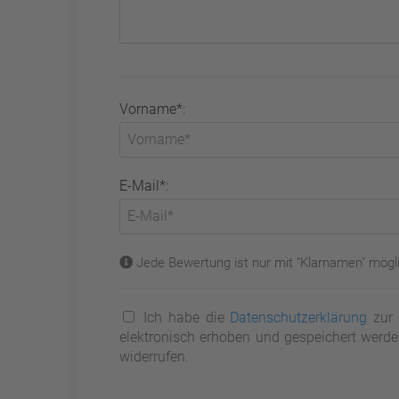
Vorname*:
E-Mail*:
Jede Bewertung ist nur mit "Klarnamen" mögli
Ich habe die
Datenschutzerklärung
zur 
elektronisch erhoben und gespeichert werden
widerrufen.