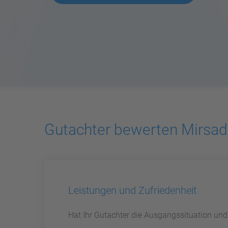
Gutachter bewerten Mirsad
Leistungen und Zufriedenheit
Hat Ihr Gutachter die Ausgangssituation un