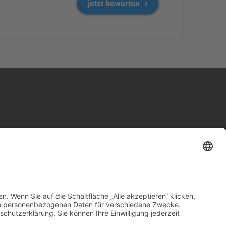
jetzt bewerten