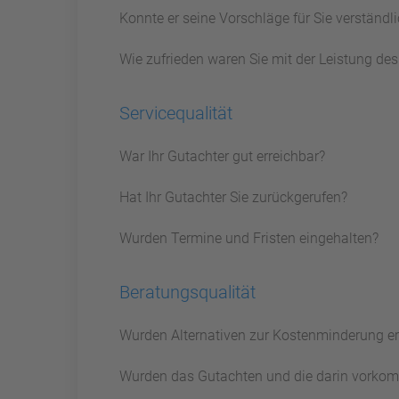
Konnte er seine Vorschläge für Sie verständ
Wie zufrieden waren Sie mit der Leistung de
Servicequalität
War Ihr Gutachter gut erreichbar?
Hat Ihr Gutachter Sie zurückgerufen?
Wurden Termine und Fristen eingehalten?
Beratungsqualität
Wurden Alternativen zur Kostenminderung e
Wurden das Gutachten und die darin vorkom