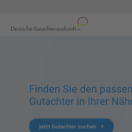
Finden Sie den passe
Gutachter in Ihrer Näh
jetzt Gutachter suchen