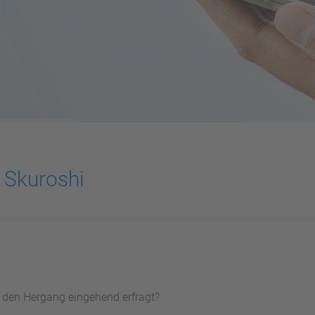
 Skuroshi
d den Hergang eingehend erfragt?