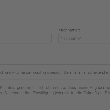
Nachname*:
ch und wird manuell durch uns geprüft. Sie erhalten anschließend ei
Kenntnis genommen. Ich stimme zu, dass meine Angaben un
. Sie können Ihre Einwilligung jederzeit für die Zukunft per E