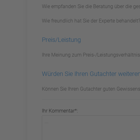
Wie empfanden Sie die Beratung über die ge
Wie freundlich hat Sie der Experte behandelt
Preis/Leistung
Ihre Meinung zum Preis-/Leistungsverhältnis
Würden Sie Ihren Gutachter weitere
Können Sie Ihren Gutachter guten Gewissen
Ihr Kommentar*: