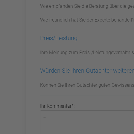
Wie empfanden Sie die Beratung über die ge
Wie freundlich hat Sie der Experte behandelt
Preis/Leistung
Ihre Meinung zum Preis-/Leistungsverhältnis
Würden Sie Ihren Gutachter weitere
Können Sie Ihren Gutachter guten Gewissen
Ihr Kommentar*: