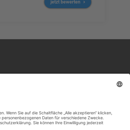
jetzt bewerten