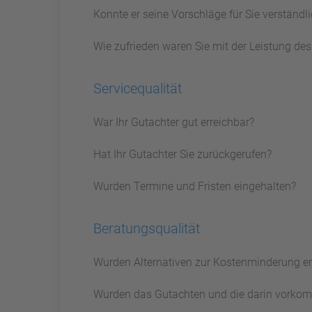
Konnte er seine Vorschläge für Sie verständ
Wie zufrieden waren Sie mit der Leistung de
Servicequalität
War Ihr Gutachter gut erreichbar?
Hat Ihr Gutachter Sie zurückgerufen?
Wurden Termine und Fristen eingehalten?
Beratungsqualität
Wurden Alternativen zur Kostenminderung e
Wurden das Gutachten und die darin vorkom