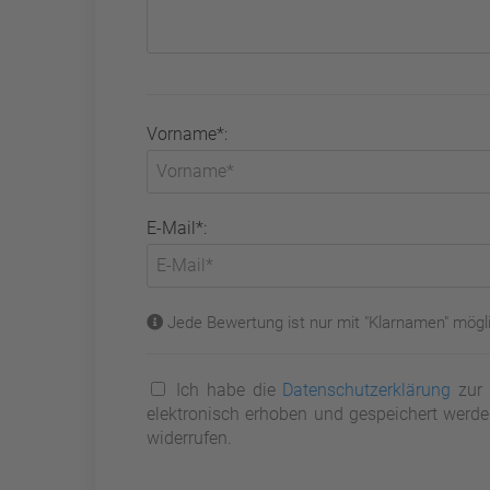
Vorname*:
E-Mail*:
Jede Bewertung ist nur mit "Klarnamen" mögli
Ich habe die
Datenschutzerklärung
zur 
elektronisch erhoben und gespeichert werden
widerrufen.