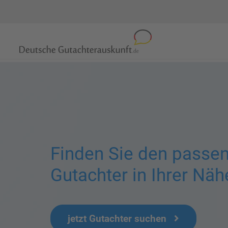
Finden Sie den passe
Gutachter in Ihrer Näh
jetzt Gutachter suchen