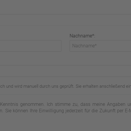
Nachname*:
ch und wird manuell durch uns geprüft. Sie erhalten anschließend ei
Kenntnis genommen. Ich stimme zu, dass meine Angaben un
. Sie können Ihre Einwilligung jederzeit für die Zukunft per E