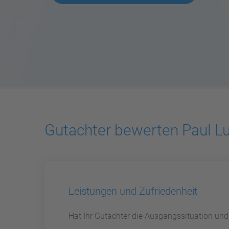
Gutachter bewerten Paul L
Leistungen und Zufriedenheit
Hat Ihr Gutachter die Ausgangssituation un