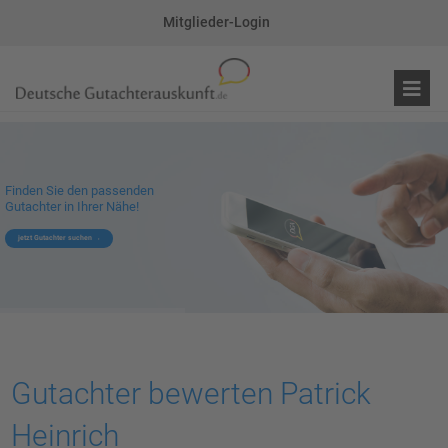
Mitglieder-Login
Finden Sie den passenden
Gutachter in Ihrer Nähe!
jetzt Gutachter suchen
Gutachter bewerten Patrick
Heinrich