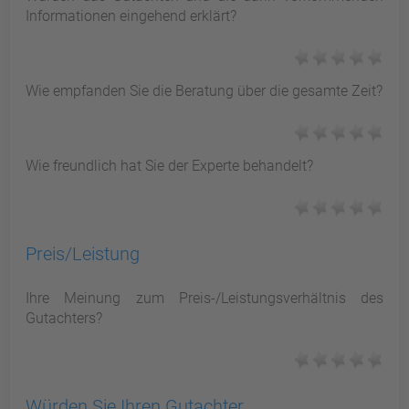
Informationen eingehend erklärt?
Wie empfanden Sie die Beratung über die gesamte Zeit?
Wie freundlich hat Sie der Experte behandelt?
Preis/Leistung
Ihre Meinung zum Preis-/Leistungsverhältnis des
Gutachters?
Würden Sie Ihren Gutachter