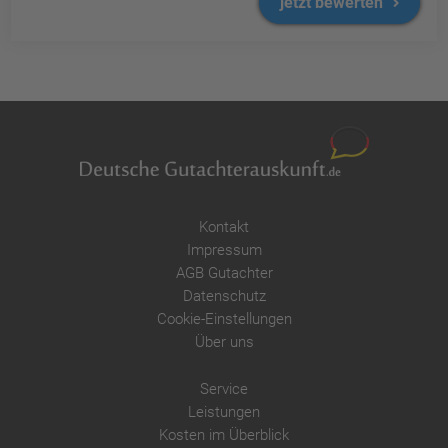
jetzt bewerten
Kontakt
Impressum
AGB Gutachter
Datenschutz
Cookie-Einstellungen
Über uns
Service
Leistungen
Kosten im Überblick