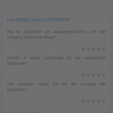
Leistungen und Zufriedenheit
Hat Ihr Gutachter die Ausgangssituation und den
Hergang eingehend erfragt?
Konnte er seine Vorschläge für Sie verständlich
begründen?
Wie zufrieden waren Sie mit der Leistung des
Gutachters?