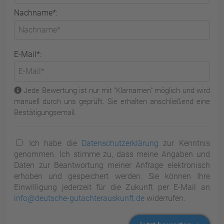
Nachname*:
E-Mail*:
Jede Bewertung ist nur mit "Klarnamen" möglich und wird
manuell durch uns geprüft. Sie erhalten anschließend eine
Bestätigungsemail.
Ich habe die
Datenschutzerklärung
zur Kenntnis
genommen. Ich stimme zu, dass meine Angaben und
Daten zur Beantwortung meiner Anfrage elektronisch
erhoben und gespeichert werden. Sie können Ihre
Einwilligung jederzeit für die Zukunft per E-Mail an
info@deutsche-gutachterauskunft.de
widerrufen.