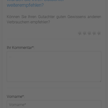
weiterempfehlen?
Können Sie Ihren Gutachter guten Gewissens anderen
Verbrauchern empfehlen?
Ihr Kommentar*:
Vorname*: