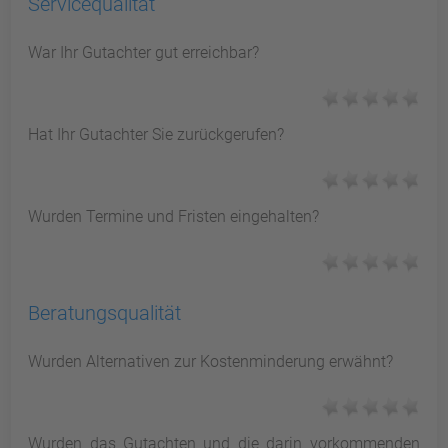
Servicequalität
War Ihr Gutachter gut erreichbar?
Hat Ihr Gutachter Sie zurückgerufen?
Wurden Termine und Fristen eingehalten?
Beratungsqualität
Wurden Alternativen zur Kostenminderung erwähnt?
Wurden das Gutachten und die darin vorkommenden