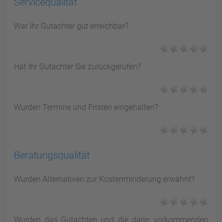
Servicequalität
War Ihr Gutachter gut erreichbar?
Hat Ihr Gutachter Sie zurückgerufen?
Wurden Termine und Fristen eingehalten?
Beratungsqualität
Wurden Alternativen zur Kostenminderung erwähnt?
Wurden das Gutachten und die darin vorkommenden