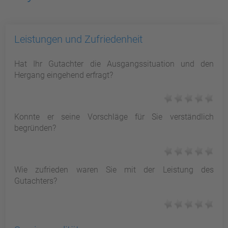
Leistungen und Zufriedenheit
Hat Ihr Gutachter die Ausgangssituation und den
Hergang eingehend erfragt?
Konnte er seine Vorschläge für Sie verständlich
begründen?
Wie zufrieden waren Sie mit der Leistung des
Gutachters?