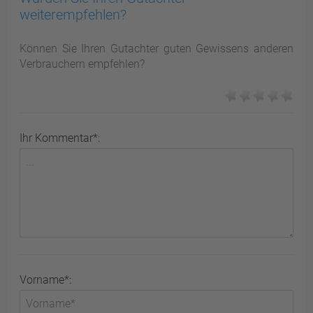
weiterempfehlen?
Können Sie Ihren Gutachter guten Gewissens anderen
Verbrauchern empfehlen?
Ihr Kommentar*:
Vorname*: