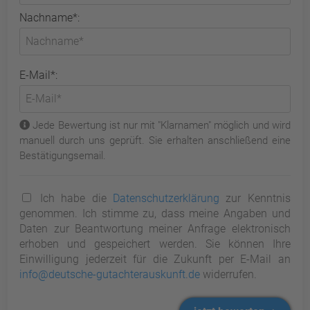
Nachname*:
E-Mail*:
Jede Bewertung ist nur mit "Klarnamen" möglich und wird
manuell durch uns geprüft. Sie erhalten anschließend eine
Bestätigungsemail.
Ich habe die
Datenschutzerklärung
zur Kenntnis
genommen. Ich stimme zu, dass meine Angaben und
Daten zur Beantwortung meiner Anfrage elektronisch
erhoben und gespeichert werden. Sie können Ihre
Einwilligung jederzeit für die Zukunft per E-Mail an
info@deutsche-gutachterauskunft.de
widerrufen.