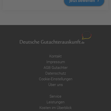
jetzt bewerten
Kontakt
Impressum
AGB Gutachter
Datenschutz
Cookie-Einstellungen
Über uns
Service
Leistungen
Kosten im Überblick