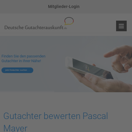
Mitglieder-Login
Finden Sie den passenden
Gutachter in Ihrer Nähe!
jetzt Gutachter suchen
Gutachter bewerten Pascal
Mayer