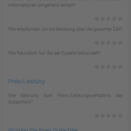
Informationen eingehend erklärt?
Wie empfanden Sie die Beratung über die gesamte Zeit?
Wie freundlich hat Sie der Experte behandelt?
Preis/Leistung
Ihre Meinung zum Preis-/Leistungsverhältnis des
Gutachters?
Würden Sie Ihren Gutachter