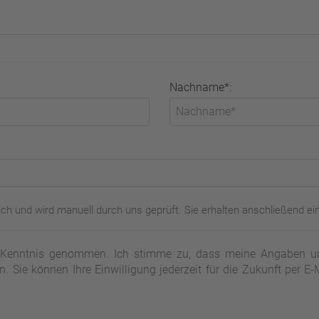
Nachname*:
ch und wird manuell durch uns geprüft. Sie erhalten anschließend ei
Kenntnis genommen. Ich stimme zu, dass meine Angaben un
. Sie können Ihre Einwilligung jederzeit für die Zukunft per E