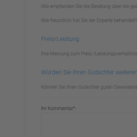
Wie empfanden Sie die Beratung über die ge
Wie freundlich hat Sie der Experte behandelt
Preis/Leistung
Ihre Meinung zum Preis-/Leistungsverhältnis
Würden Sie Ihren Gutachter weitere
Können Sie Ihren Gutachter guten Gewissen
Ihr Kommentar*: