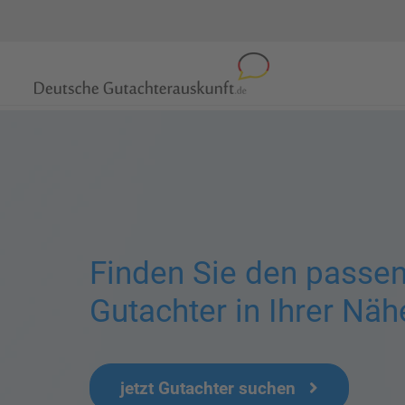
Finden Sie den passe
Gutachter in Ihrer Näh
jetzt Gutachter suchen