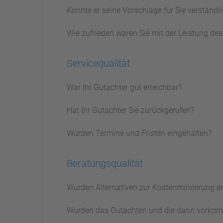
Konnte er seine Vorschläge für Sie verständ
Wie zufrieden waren Sie mit der Leistung de
Servicequalität
War Ihr Gutachter gut erreichbar?
Hat Ihr Gutachter Sie zurückgerufen?
Wurden Termine und Fristen eingehalten?
Beratungsqualität
Wurden Alternativen zur Kostenminderung e
Wurden das Gutachten und die darin vorkom