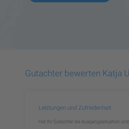
Gutachter bewerten Katja Ul
Leistungen und Zufriedenheit
Hat Ihr Gutachter die Ausgangssituation un