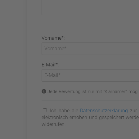
Vorname*:
E-Mail*:
Jede Bewertung ist nur mit "Klarnamen" mögli
Ich habe die
Datenschutzerklärung
zur 
elektronisch erhoben und gespeichert werden
widerrufen.