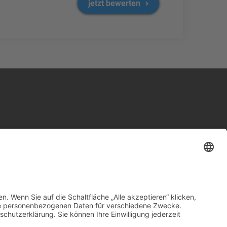
jetzt bewerten