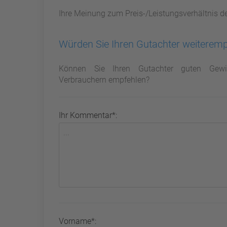
Ihre Meinung zum Preis-/Leistungsverhältnis d
Würden Sie Ihren Gutachter weiterem
Können Sie Ihren Gutachter guten Gewi
Verbrauchern empfehlen?
Ihr Kommentar*:
Vorname*: