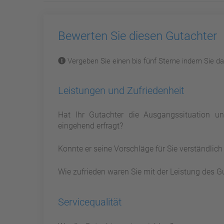
Bewerten Sie diesen Gutachter
Vergeben Sie einen bis fünf Sterne indem Sie dar
Leistungen und Zufriedenheit
Hat Ihr Gutachter die Ausgangssituation 
eingehend erfragt?
Konnte er seine Vorschläge für Sie verständlic
Wie zufrieden waren Sie mit der Leistung des G
Servicequalität