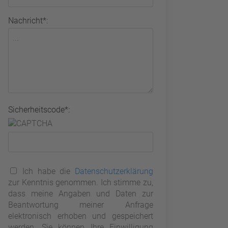
Nachricht*:
Sicherheitscode*:
Ich habe die
Datenschutzerklärung
zur Kenntnis genommen. Ich stimme zu,
dass meine Angaben und Daten zur
Beantwortung meiner Anfrage
elektronisch erhoben und gespeichert
werden. Sie können Ihre Einwilligung