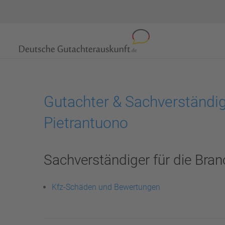
Gutachter & Sachverständig
Pietrantuono
Sachverständiger für die Bran
Kfz-Schäden und Bewertungen