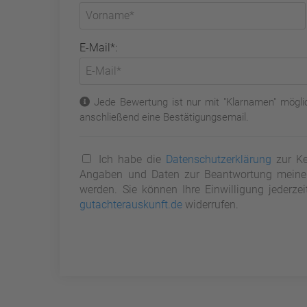
E-Mail*:
Jede Bewertung ist nur mit "Klarnamen" möglic
anschließend eine Bestätigungsemail.
Ich habe die
Datenschutzerklärung
zur Ke
Angaben und Daten zur Beantwortung meiner 
werden. Sie können Ihre Einwilligung jederze
gutachterauskunft.de
widerrufen.