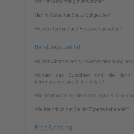
War Ihr Gutachter gut erreichbar?
Hat Ihr Gutachter Sie zurückgerufen?
Wurden Termine und Fristen eingehalten?
Beratungsqualität
Wurden Alternativen zur Kostenminderung erw
Wurden das Gutachten und die darin 
Informationen eingehend erklärt?
Wie empfanden Sie die Beratung über die gesa
Wie freundlich hat Sie der Experte behandelt?
Preis/Leistung