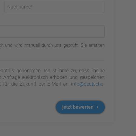
h und wird manuell durch uns geprüft. Sie erhalten
nntnis genommen. Ich stimme zu, dass meine
Anfrage elektronisch erhoben und gespeichert
it für die Zukunft per E-Mail an
info@deutsche-
jetzt bewerten