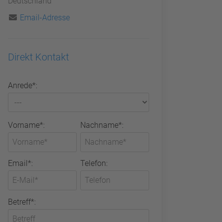
Deutschland
Email-Adresse
Direkt Kontakt
Anrede*:
Vorname*:
Nachname*:
Email*:
Telefon:
Betreff*: