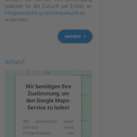
jederzeit für die Zukunft per E-Mail an
info@deutsche-gutachterauskunft.de
widerrufen.
senden
Anfahrt
Wir benötigen Ihre
Zustimmung, um
den Google Maps-
Service zu laden!
Wir verwenden einen
Service eines
Drittanbieters, um