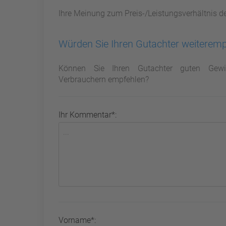
Ihre Meinung zum Preis-/Leistungsverhältnis d
Würden Sie Ihren Gutachter weiterem
Können Sie Ihren Gutachter guten Gewi
Verbrauchern empfehlen?
Ihr Kommentar*:
Vorname*: