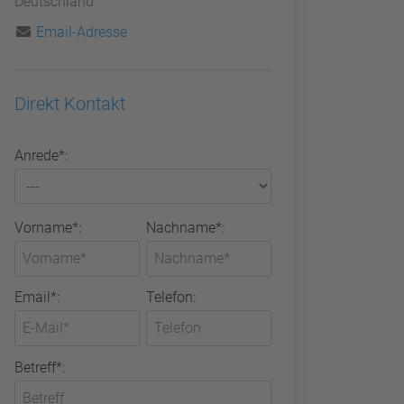
Deutschland
Email-Adresse
Direkt Kontakt
Anrede*:
Vorname*:
Nachname*:
Email*:
Telefon:
Betreff*: