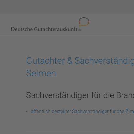
Gutachter & Sachverständig
Seimen
Sachverständiger für die Bran
öffentlich bestellter Sachverständiger für das 