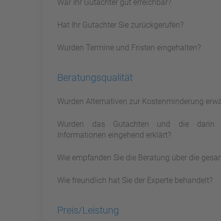
War Ihr Gutachter gut erreichbar?
Hat Ihr Gutachter Sie zurückgerufen?
Wurden Termine und Fristen eingehalten?
Beratungsqualität
Wurden Alternativen zur Kostenminderung erw
Wurden das Gutachten und die darin 
Informationen eingehend erklärt?
Wie empfanden Sie die Beratung über die gesa
Wie freundlich hat Sie der Experte behandelt?
Preis/Leistung