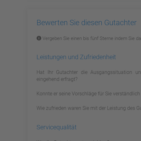
Bewerten Sie diesen Gutachter
Vergeben Sie einen bis fünf Sterne indem Sie dar
Leistungen und Zufriedenheit
Hat Ihr Gutachter die Ausgangssituation 
eingehend erfragt?
Konnte er seine Vorschläge für Sie verständlic
Wie zufrieden waren Sie mit der Leistung des G
Servicequalität