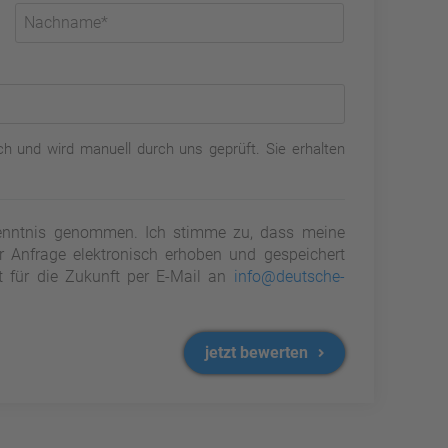
h und wird manuell durch uns geprüft. Sie erhalten
nntnis genommen. Ich stimme zu, dass meine
Anfrage elektronisch erhoben und gespeichert
it für die Zukunft per E-Mail an
info@deutsche-
jetzt bewerten