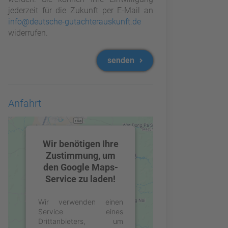
jederzeit für die Zukunft per E-Mail an
info@deutsche-gutachterauskunft.de
widerrufen.
senden
Anfahrt
Wir benötigen Ihre
Zustimmung, um
den Google Maps-
Service zu laden!
Wir verwenden einen
Service eines
Drittanbieters, um