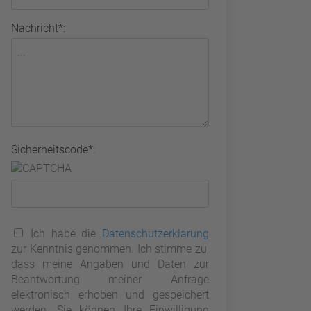
Nachricht*:
Sicherheitscode*:
Ich habe die
Datenschutzerklärung
zur Kenntnis genommen. Ich stimme zu,
dass meine Angaben und Daten zur
Beantwortung meiner Anfrage
elektronisch erhoben und gespeichert
werden. Sie können Ihre Einwilligung