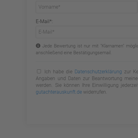
E-Mail*:
Jede Bewertung ist nur mit "Klarnamen" möglic
anschließend eine Bestätigungsemail.
Ich habe die
Datenschutzerklärung
zur Ke
Angaben und Daten zur Beantwortung meiner 
werden. Sie können Ihre Einwilligung jederze
gutachterauskunft.de
widerrufen.