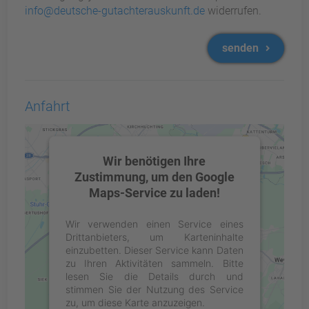
info@deutsche-gutachterauskunft.de
widerrufen.
senden
Anfahrt
Wir benötigen Ihre
Zustimmung, um den Google
Maps-Service zu laden!
Wir verwenden einen Service eines
Drittanbieters, um Karteninhalte
einzubetten. Dieser Service kann Daten
zu Ihren Aktivitäten sammeln. Bitte
lesen Sie die Details durch und
stimmen Sie der Nutzung des Service
zu, um diese Karte anzuzeigen.