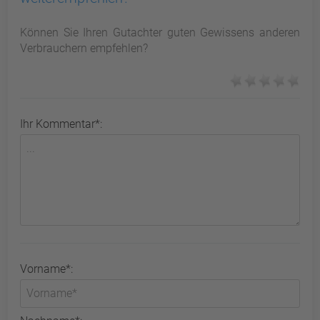
Können Sie Ihren Gutachter guten Gewissens anderen
Verbrauchern empfehlen?
Ihr Kommentar*:
Vorname*: