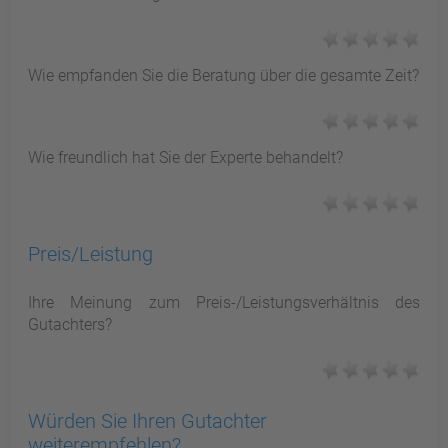
Wie empfanden Sie die Beratung über die gesamte Zeit?
Wie freundlich hat Sie der Experte behandelt?
Preis/Leistung
Ihre Meinung zum Preis-/Leistungsverhältnis des
Gutachters?
Würden Sie Ihren Gutachter
weiterempfehlen?