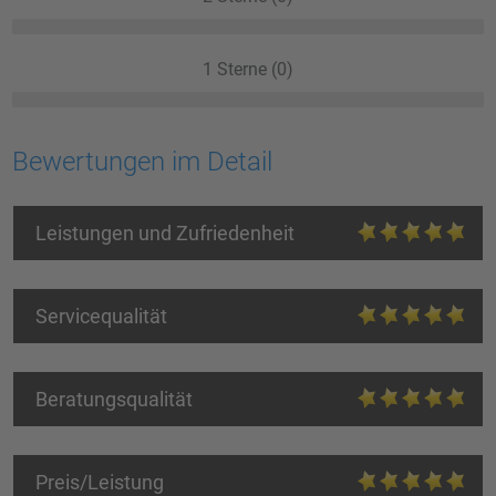
1 Sterne (0)
Bewertungen im Detail
Leistungen und Zufriedenheit
Servicequalität
Beratungsqualität
Preis/Leistung