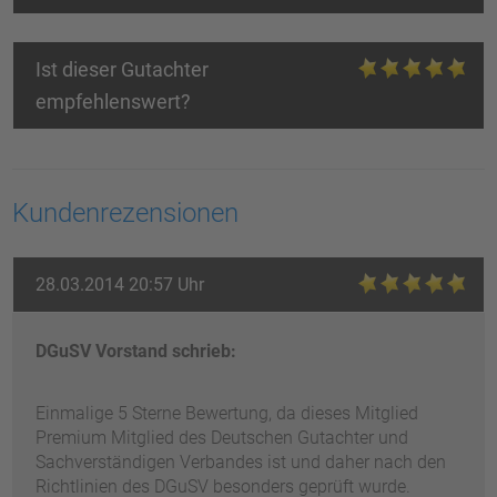
Ist dieser Gutachter
empfehlenswert?
Kundenrezensionen
28.03.2014 20:57 Uhr
DGuSV Vorstand schrieb:
Einmalige 5 Sterne Bewertung, da dieses Mitglied
Premium Mitglied des Deutschen Gutachter und
Sachverständigen Verbandes ist und daher nach den
Richtlinien des DGuSV besonders geprüft wurde.