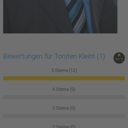
Bewertungen für Torsten Kleint
(1)
5.0 / 5
5 Sterne (12)
4 Sterne (0)
3 Sterne (0)
2 Sterne (0)