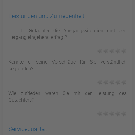
Leistungen und Zufriedenheit
Hat Ihr Gutachter die Ausgangssituation und den
Hergang eingehend erfragt?
Konnte er seine Vorschläge für Sie verständlich
begründen?
Wie zufrieden waren Sie mit der Leistung des
Gutachters?
Servicequalität