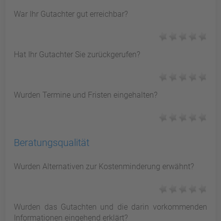
War Ihr Gutachter gut erreichbar?
Hat Ihr Gutachter Sie zurückgerufen?
Wurden Termine und Fristen eingehalten?
Beratungsqualität
Wurden Alternativen zur Kostenminderung erwähnt?
Wurden das Gutachten und die darin vorkommenden
Informationen eingehend erklärt?