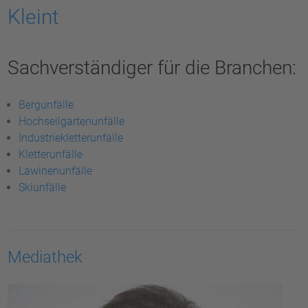
Kleint
Sachverständiger für die Branchen:
Bergunfälle
Hochseilgartenunfälle
Industriekletterunfälle
Kletterunfälle
Lawinenunfälle
Skiunfälle
Mediathek