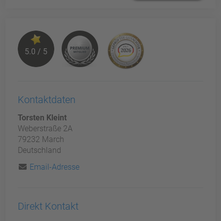
5.0 / 5
Kontaktdaten
Torsten Kleint
Weberstraße 2A
79232 March
Deutschland
Email-Adresse
Direkt Kontakt