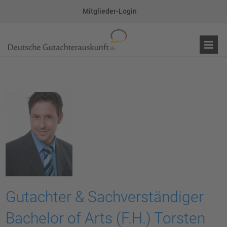
Mitglieder-Login
Gutachter & Sachverständiger
Bachelor of Arts (F.H.) Torsten