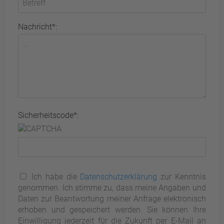
Nachricht*:
Sicherheitscode*:
Ich habe die
Datenschutzerklärung
zur Kenntnis
genommen. Ich stimme zu, dass meine Angaben und
Daten zur Beantwortung meiner Anfrage elektronisch
erhoben und gespeichert werden. Sie können Ihre
Einwilligung jederzeit für die Zukunft per E-Mail an