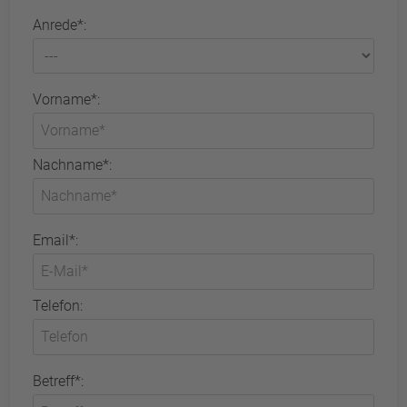
Anrede*:
Vorname*:
Nachname*:
Email*:
Telefon:
Betreff*: