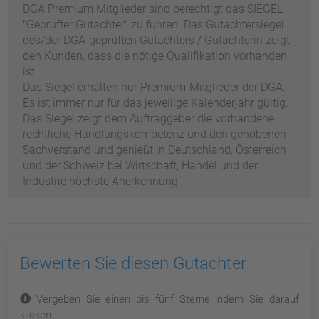
DGA Premium Mitglieder sind berechtigt das SIEGEL
"Geprüfter Gutachter" zu führen. Das Gutachtersiegel
des/der DGA-geprüften Gutachters / Gutachterin zeigt
den Kunden, dass die nötige Qualifikation vorhanden
ist.
Das Siegel erhalten nur Premium-Mitglieder der DGA.
Es ist immer nur für das jeweilige Kalenderjahr gültig.
Das Siegel zeigt dem Auftraggeber die vorhandene
rechtliche Handlungskompetenz und den gehobenen
Sachverstand und genießt in Deutschland, Österreich
und der Schweiz bei Wirtschaft, Handel und der
Industrie höchste Anerkennung.
Bewerten Sie diesen Gutachter
Vergeben Sie einen bis fünf Sterne indem Sie darauf
klicken.