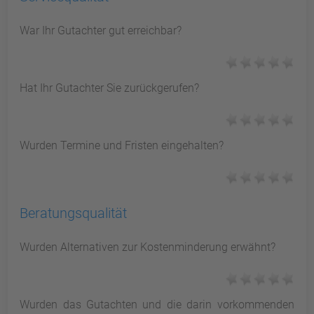
War Ihr Gutachter gut erreichbar?
Hat Ihr Gutachter Sie zurückgerufen?
Wurden Termine und Fristen eingehalten?
Beratungsqualität
Wurden Alternativen zur Kostenminderung erwähnt?
Wurden das Gutachten und die darin vorkommenden