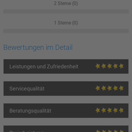
2 Sterne (0)
1 Sterne (0)
Bewertungen im Detail
Leistungen und Zufriedenheit
Servicequalität
Beratungsqualität