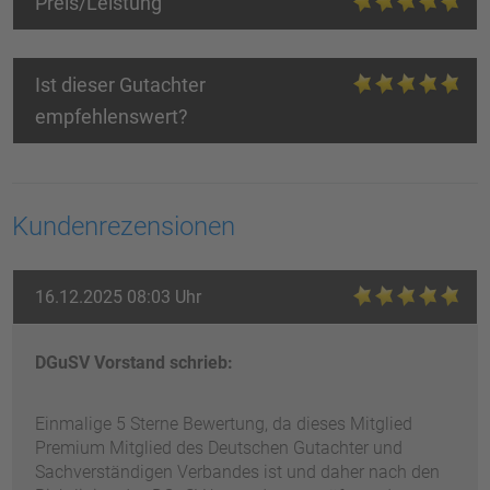
Preis/Leistung
Ist dieser Gutachter
empfehlenswert?
Kundenrezensionen
16.12.2025 08:03 Uhr
DGuSV Vorstand schrieb:
Einmalige 5 Sterne Bewertung, da dieses Mitglied
Premium Mitglied des Deutschen Gutachter und
Sachverständigen Verbandes ist und daher nach den