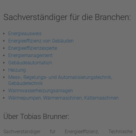
Sachverständiger für die Branchen:
Energieausweis
Energieeffizienz von Gebäuden
Energieeffizienzexperte
Energiemanagement
Gebäudeautomation
Heizung
Mess-, Regelungs- und Automatisierungstechnik,
Gebäudetechnik
Warmwasserheizungsanlagen
Wärmepumpen, Wärmemaschinen, Kältemaschinen
Über Tobias Brunner:
Sachverständiger für Energieeffizienz, Technische