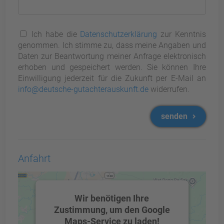
Ich habe die
Datenschutzerklärung
zur Kenntnis
genommen. Ich stimme zu, dass meine Angaben und
Daten zur Beantwortung meiner Anfrage elektronisch
erhoben und gespeichert werden. Sie können Ihre
Einwilligung jederzeit für die Zukunft per E-Mail an
info@deutsche-gutachterauskunft.de
widerrufen.
senden
Anfahrt
Wir benötigen Ihre
Zustimmung, um den Google
Maps-Service zu laden!