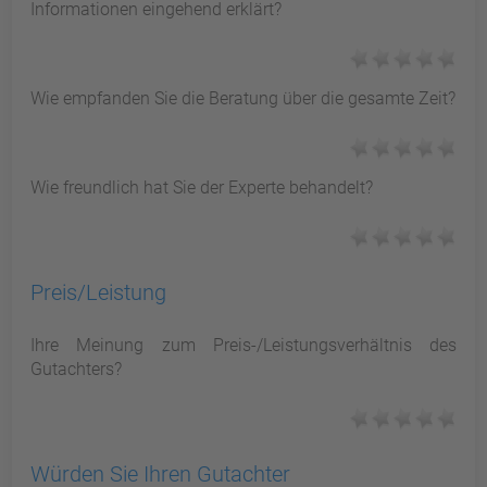
Informationen eingehend erklärt?
Wie empfanden Sie die Beratung über die gesamte Zeit?
Wie freundlich hat Sie der Experte behandelt?
Preis/Leistung
Ihre Meinung zum Preis-/Leistungsverhältnis des
Gutachters?
Würden Sie Ihren Gutachter