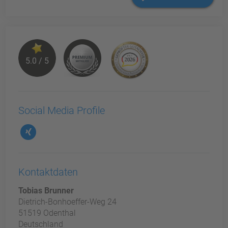
5.0 / 5
Social Media Profile
Kontaktdaten
Tobias Brunner
Dietrich-Bonhoeffer-Weg 24
51519 Odenthal
Deutschland