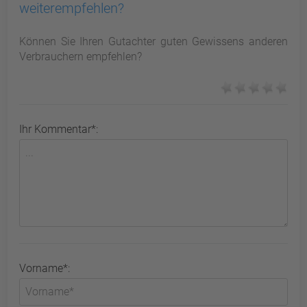
weiterempfehlen?
Können Sie Ihren Gutachter guten Gewissens anderen
Verbrauchern empfehlen?
Ihr Kommentar*:
Vorname*: