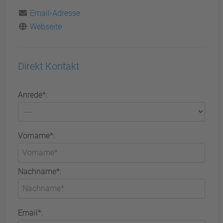
Email-Adresse
Webseite
Direkt Kontakt
Anrede*:
Vorname*:
Nachname*:
Email*: