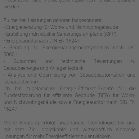
werden.
Zu meinen Leistungen gehören insbesondere:
• Energieberatung für Wohn- und Nichtwohngebäude
• Erstellung individueller Sanierungsfahrpläne (iSFP)
• Energieaudits nach DIN EN 16247
• Beratung zu Energiemanagementsystemen nach ISO
50001
• Gutachten und technische Bewertungen zu
Gebäudeenergie und Anlagentechnik
• Analyse und Optimierung von Gebäudeautomation und
Gebäudetechnik
Ich bin zugelassener Energie-Effizienz-Experte für die
Bundesförderung für effiziente Gebäude (BEG) für Wohn-
und Nichtwohngebäude sowie Energieauditor nach DIN EN
16247.
Meine Beratung erfolgt unabhängig, technologieoffen und
mit dem Ziel, praktikable und wirtschaftlich sinnvolle
Lösungen für mehr Energieeffizienz zu entwickeln.