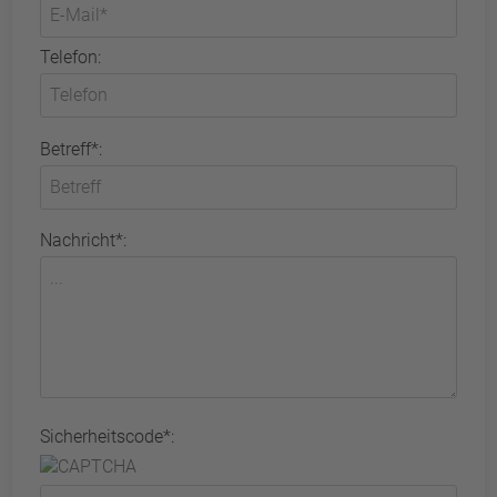
Telefon:
Betreff*:
Nachricht*:
Sicherheitscode*: