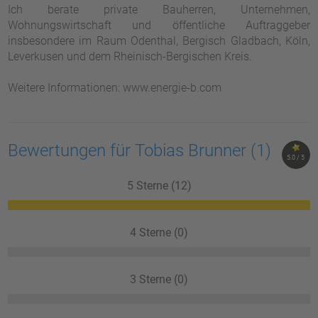
Ich berate private Bauherren, Unternehmen,
Wohnungswirtschaft und öffentliche Auftraggeber
insbesondere im Raum Odenthal, Bergisch Gladbach, Köln,
Leverkusen und dem Rheinisch-Bergischen Kreis.
Weitere Informationen: www.energie-b.com
Bewertungen für Tobias Brunner
(1)
5.0 / 5
5 Sterne (12)
4 Sterne (0)
3 Sterne (0)