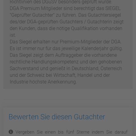
Richtlinien des DGuSV besonders geprüft wurde.
DGA Premium Mitglieder sind berechtigt das SIEGEL
"Geprüfter Gutachter" zu führen. Das Gutachtersiegel
des/der DGA-geprüften Gutachters / Gutachterin zeigt
den Kunden, dass die nötige Qualifikation vorhanden
ist.
Das Siegel erhalten nur Premium-Mitglieder der DGA.
Es ist immer nur für das jeweilige Kalenderjahr gültig.
Das Siegel zeigt dem Auftraggeber die vorhandene
rechtliche Handlungskompetenz und den gehobenen
Sachverstand und genießt in Deutschland, Österreich
und der Schweiz bei Wirtschaft, Handel und der
Industrie höchste Anerkennung.
Bewerten Sie diesen Gutachter
Vergeben Sie einen bis fünf Sterne indem Sie darauf