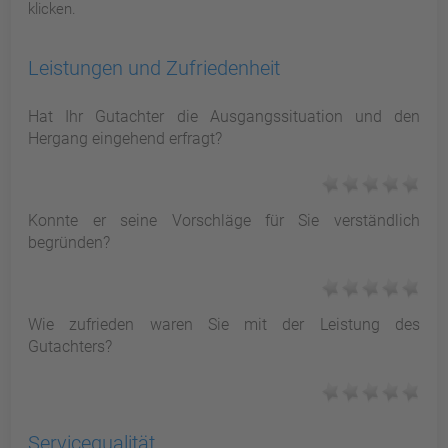
klicken.
Leistungen und Zufriedenheit
Hat Ihr Gutachter die Ausgangssituation und den
Hergang eingehend erfragt?
Konnte er seine Vorschläge für Sie verständlich
begründen?
Wie zufrieden waren Sie mit der Leistung des
Gutachters?
Servicequalität