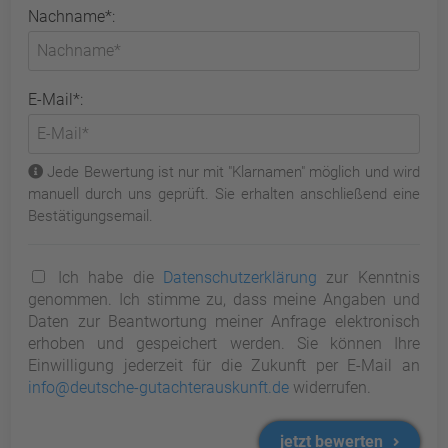
Nachname*:
E-Mail*:
Jede Bewertung ist nur mit "Klarnamen" möglich und wird
manuell durch uns geprüft. Sie erhalten anschließend eine
Bestätigungsemail.
Ich habe die
Datenschutzerklärung
zur Kenntnis
genommen. Ich stimme zu, dass meine Angaben und
Daten zur Beantwortung meiner Anfrage elektronisch
erhoben und gespeichert werden. Sie können Ihre
Einwilligung jederzeit für die Zukunft per E-Mail an
info@deutsche-gutachterauskunft.de
widerrufen.
jetzt bewerten