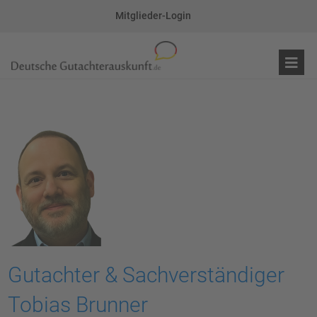
Mitglieder-Login
Gutachter & Sachverständiger
Tobias Brunner