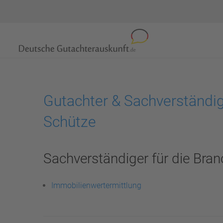
Gutachter & Sachverständi
Schütze
Sachverständiger für die Bran
Immobilienwertermittlung