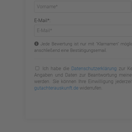
E-Mail*:
Jede Bewertung ist nur mit "Klarnamen" möglic
anschließend eine Bestätigungsemail.
Ich habe die
Datenschutzerklärung
zur Ke
Angaben und Daten zur Beantwortung meiner 
werden. Sie können Ihre Einwilligung jederze
gutachterauskunft.de
widerrufen.