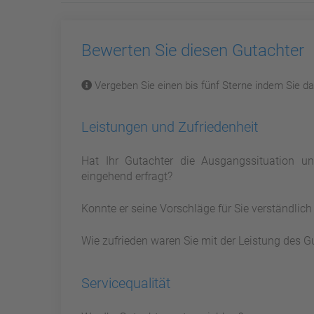
Bewerten Sie diesen Gutachter
Vergeben Sie einen bis fünf Sterne indem Sie dar
Leistungen und Zufriedenheit
Hat Ihr Gutachter die Ausgangssituation 
eingehend erfragt?
Konnte er seine Vorschläge für Sie verständlic
Wie zufrieden waren Sie mit der Leistung des G
Servicequalität