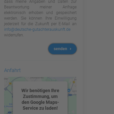
dass meine Angaben und Daten zur
Beantwortung meiner Anfrage
elektronisch erhoben und gespeichert
werden. Sie können Ihre Einwilligung
jederzeit für die Zukunft per E-Mail an
info@deutsche-gutachterauskunft.de
widerrufen.
senden
Anfahrt
Wir benötigen Ihre
Zustimmung, um
den Google Maps-
Service zu laden!