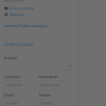
Deutschland
Email-Adresse
Webseite
weitere Filialen anzeigen
Direkt Kontakt
Anrede*:
Vorname*:
Nachname*:
Email*:
Telefon: