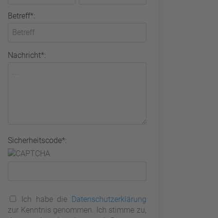
Betreff*:
Nachricht*:
Sicherheitscode*:
Ich habe die
Datenschutzerklärung
zur Kenntnis genommen. Ich stimme zu,