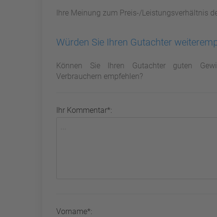
Ihre Meinung zum Preis-/Leistungsverhältnis d
Würden Sie Ihren Gutachter weiterem
Können Sie Ihren Gutachter guten Gewi
Verbrauchern empfehlen?
Ihr Kommentar*:
Vorname*: