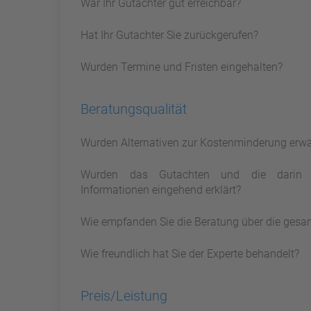
War Ihr Gutachter gut erreichbar?
Hat Ihr Gutachter Sie zurückgerufen?
Wurden Termine und Fristen eingehalten?
Beratungsqualität
Wurden Alternativen zur Kostenminderung erw
Wurden das Gutachten und die darin 
Informationen eingehend erklärt?
Wie empfanden Sie die Beratung über die gesa
Wie freundlich hat Sie der Experte behandelt?
Preis/Leistung