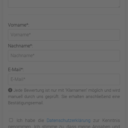
Vorname*:
Nachname*:
E-Mail*:
Jede Bewertung ist nur mit "Klarnamen" möglich und wird
manuell durch uns geprüft. Sie erhalten anschließend eine
Bestätigungsemail.
Ich habe die
Datenschutzerklärung
zur Kenntnis
genommen. Ich stimme zu, dass meine Angaben und