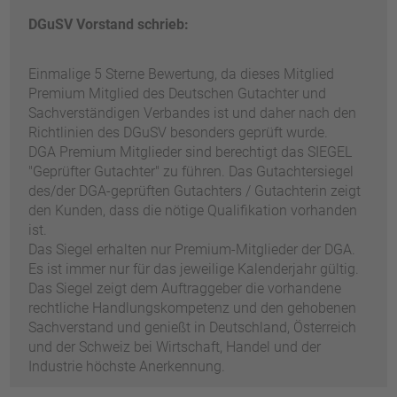
DGuSV Vorstand schrieb:
Einmalige 5 Sterne Bewertung, da dieses Mitglied
Premium Mitglied des Deutschen Gutachter und
Sachverständigen Verbandes ist und daher nach den
Richtlinien des DGuSV besonders geprüft wurde.
DGA Premium Mitglieder sind berechtigt das SIEGEL
"Geprüfter Gutachter" zu führen. Das Gutachtersiegel
des/der DGA-geprüften Gutachters / Gutachterin zeigt
den Kunden, dass die nötige Qualifikation vorhanden
ist.
Das Siegel erhalten nur Premium-Mitglieder der DGA.
Es ist immer nur für das jeweilige Kalenderjahr gültig.
Das Siegel zeigt dem Auftraggeber die vorhandene
rechtliche Handlungskompetenz und den gehobenen
Sachverstand und genießt in Deutschland, Österreich
und der Schweiz bei Wirtschaft, Handel und der
Industrie höchste Anerkennung.