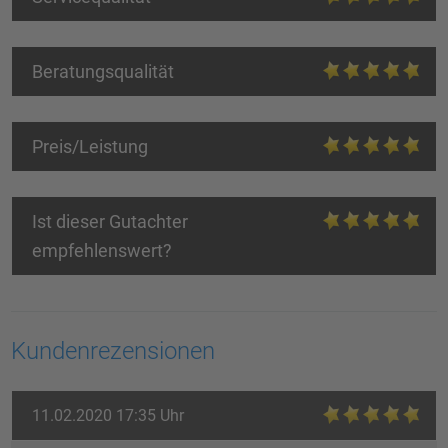
Beratungsqualität
Preis/Leistung
Ist dieser Gutachter
empfehlenswert?
Kundenrezensionen
11.02.2020 17:35 Uhr