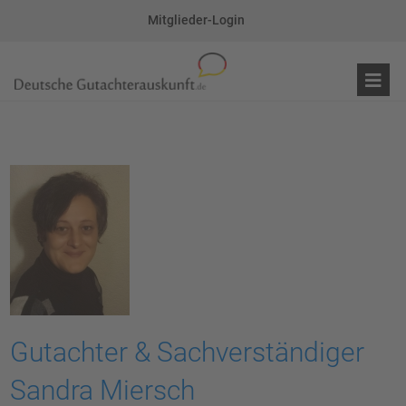
Mitglieder-Login
Gutachter & Sachverständiger
Sandra Miersch