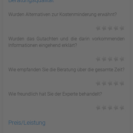
Beratungsqualität
Wurden Alternativen zur Kostenminderung erwähnt?
Wurden das Gutachten und die darin vorkommenden
Informationen eingehend erklärt?
Wie empfanden Sie die Beratung über die gesamte Zeit?
Wie freundlich hat Sie der Experte behandelt?
Preis/Leistung