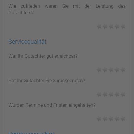
Wie zufrieden waren Sie mit der Leistung des
Gutachters?
Servicequalität
War Ihr Gutachter gut erreichbar?
Hat Ihr Gutachter Sie zurückgerufen?
Wurden Termine und Fristen eingehalten?