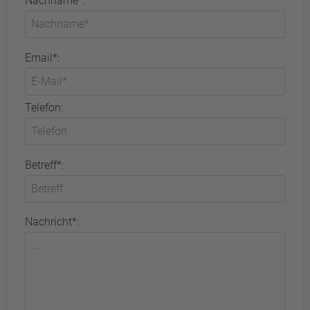
Nachname*:
Email*:
Telefon:
Betreff*:
Nachricht*: