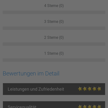
4 Sterne (0)
3 Sterne (0)
2 Sterne (0)
1 Sterne (0)
Bewertungen im Detail
Leistungen und Zufriedenheit
Servicequalität