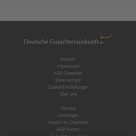
Kontakt
Impressum
AGB Gutachter
Datenschutz
Cookie-Einstellungen
Über uns
Service
Leistungen
Kosten im Überblick
AGB Nutzer