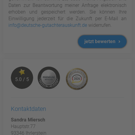
Daten zur Beantwortung meiner Anfrage elektronisch
erhoben und gespeichert werden. Sie können Ihre
Einwilligung jederzeit für die Zukunft per E-Mail an
info@deutsche-gutachterauskunft.de
widerrufen.
jetzt bewerten
5.0 / 5
Kontaktdaten
Sandra Miersch
Hauptstr.77
93346 Ihrlerstein