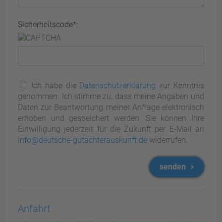
Sicherheitscode*:
Ich habe die
Datenschutzerklärung
zur Kenntnis
genommen. Ich stimme zu, dass meine Angaben und
Daten zur Beantwortung meiner Anfrage elektronisch
erhoben und gespeichert werden. Sie können Ihre
Einwilligung jederzeit für die Zukunft per E-Mail an
info@deutsche-gutachterauskunft.de
widerrufen.
senden
Anfahrt