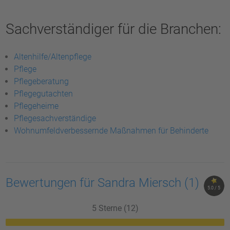
Sachverständiger für die Branchen:
Altenhilfe/Altenpflege
Pflege
Pflegeberatung
Pflegegutachten
Pflegeheime
Pflegesachverständige
Wohnumfeldverbessernde Maßnahmen für Behinderte
Bewertungen für Sandra Miersch
(1)
5.0 / 5
5 Sterne (12)