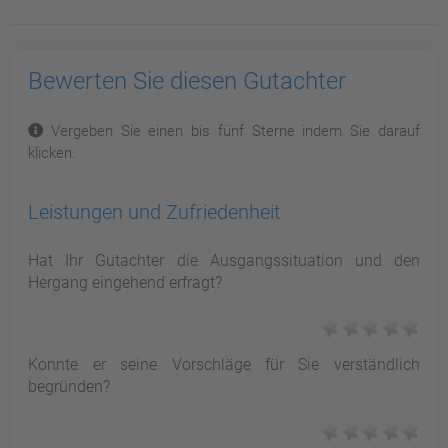
Bewerten Sie diesen Gutachter
Vergeben Sie einen bis fünf Sterne indem Sie darauf
klicken.
Leistungen und Zufriedenheit
Hat Ihr Gutachter die Ausgangssituation und den
Hergang eingehend erfragt?
Konnte er seine Vorschläge für Sie verständlich
begründen?