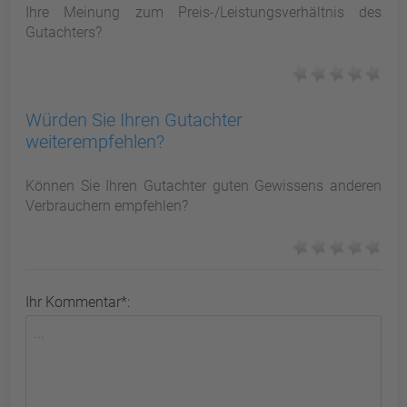
Ihre Meinung zum Preis-/Leistungsverhältnis des
Gutachters?
Würden Sie Ihren Gutachter
weiterempfehlen?
Können Sie Ihren Gutachter guten Gewissens anderen
Verbrauchern empfehlen?
Ihr Kommentar*: