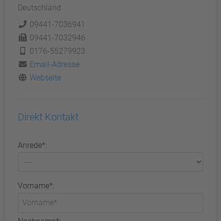
Deutschland
09441-7036941
09441-7032946
0176-55279923
Email-Adresse
Webseite
Direkt Kontakt
Anrede*:
Vorname*: