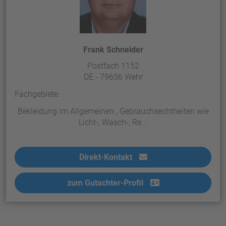
Frank Schneider
Postfach 1152
DE - 79656 Wehr
Fachgebiete:
Bekleidung im Allgemeinen , Gebrauchsechtheiten wie
Licht-, Wasch-, Re...
Direkt-Kontakt
zum Gutachter-Profil