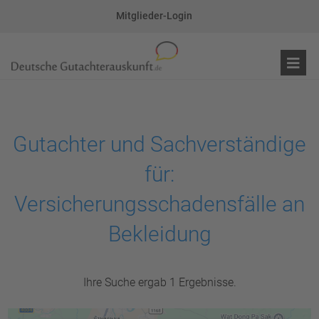
Mitglieder-Login
Gutachter und Sachverständige
für:
Versicherungsschadensfälle an
Bekleidung
Ihre Suche ergab 1 Ergebnisse.