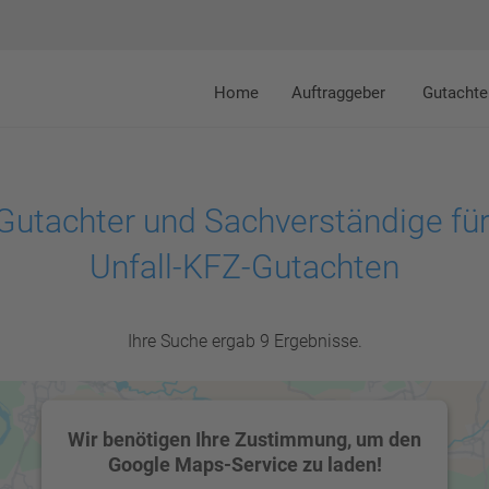
Home
Auftraggeber
Gutachte
Gutachter und Sachverständige für
Unfall-KFZ-Gutachten
Ihre Suche ergab 9 Ergebnisse.
Wir benötigen Ihre Zustimmung, um den
Google Maps-Service zu laden!