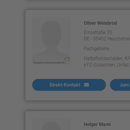
Oliver Weisbrod
Ernsstraße 35
DE - 35452 Heuchelhe
Fachgebiete:
Haftpflichtschäden, KF
KFZ-Gutachten, Unfall.
Direkt-Kontakt
zum 
Holger Mann