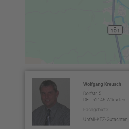
Wolfgang Kreusch
Dorfstr. 5
DE - 52146 Würselen
Fachgebiete:
Unfall-KFZ-Gutachten, 