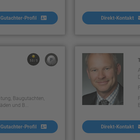
Gutachter-Profil
Direkt-Kontakt
5.0 / 5
tung, Baugutachten,
äden und B...
Gutachter-Profil
Direkt-Kontakt