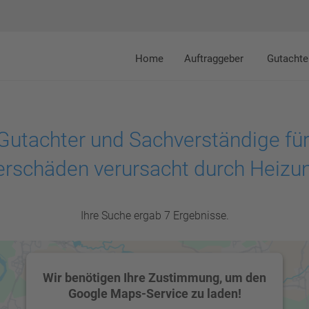
Home
Auftraggeber
Gutachte
Gutachter und Sachverständige für
erschäden verursacht durch Heizu
Ihre Suche ergab 7 Ergebnisse.
Wir benötigen Ihre Zustimmung, um den
Google Maps-Service zu laden!