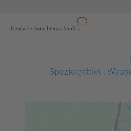
Spezialgebiet : Wass