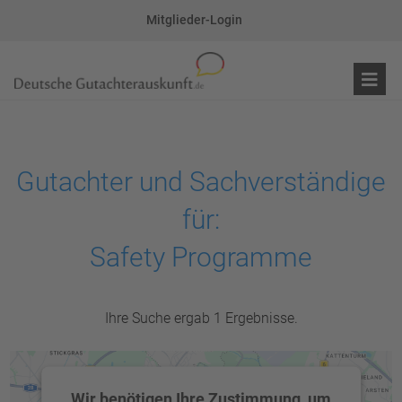
Mitglieder-Login
Gutachter und Sachverständige
für:
Safety Programme
Ihre Suche ergab 1 Ergebnisse.
Wir benötigen Ihre Zustimmung, um