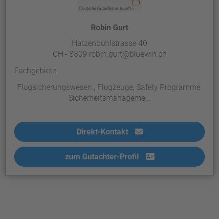
Robin Gurt
Hatzenbühlstrasse 40
CH - 8309 robin.gurt@bluewin.ch
Fachgebiete:
Flugsicherungswesen , Flugzeuge, Safety Programme,
Sicherheitsmanageme...
Direkt-Kontakt
zum Gutachter-Profil