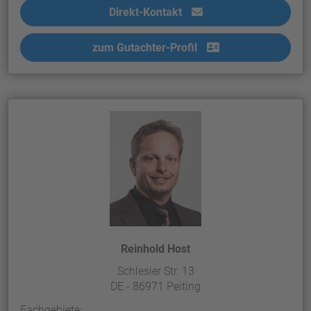
Direkt-Kontakt
zum Gutachter-Profil
Reinhold Host
Schlesier Str. 13
DE - 86971 Peiting
Fachgebiete: