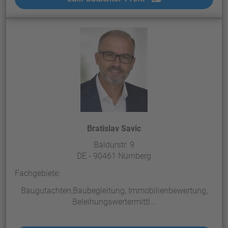
Bratislav Savic
Baldurstr. 9
DE - 90461 Nürnberg
Fachgebiete:
Baugutachten,Baubegleitung, Immobilienbewertung,
Beleihungswertermittl...