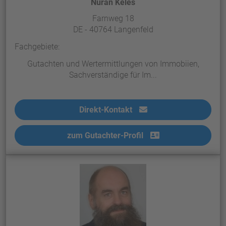
Nuran Keles
Farnweg 18
DE - 40764 Langenfeld
Fachgebiete:
Gutachten und Wertermittlungen von Immobiien,
Sachverständige für Im...
Direkt-Kontakt
zum Gutachter-Profil