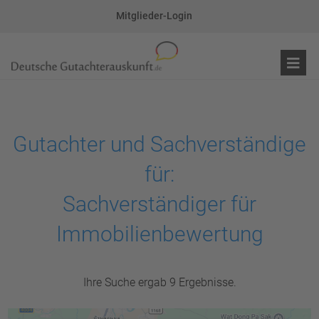
Mitglieder-Login
Gutachter und Sachverständige
für:
Sachverständiger für
Immobilienbewertung
Ihre Suche ergab 9 Ergebnisse.