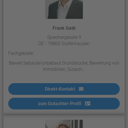
Frank Gatti
Spiechergässle 9
DE - 79865 Grafenhausen
Fachgebiete:
Bewert.bebaute/unbebaut.Grundstücke, Bewertung von
Immobilien, Gutach...
Direkt-Kontakt
zum Gutachter-Profil