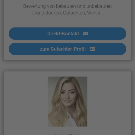
Bewertung von bebauten und unbebauten
Grundstücken, Gutachten, Werter...
Direkt-Kontakt
zum Gutachter-Profil