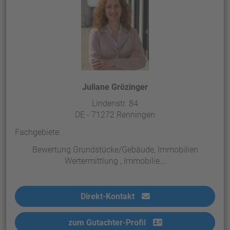
Juliane Grözinger
Lindenstr. 84
DE - 71272 Renningen
Fachgebiete:
Bewertung Grundstücke/Gebäude, Immobilien
Wertermittlung , Immobilie...
Direkt-Kontakt
zum Gutachter-Profil