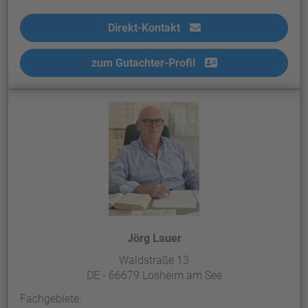
Direkt-Kontakt
zum Gutachter-Profil
Jörg Lauer
Waldstraße 13
DE - 66679 Losheim am See
Fachgebiete: