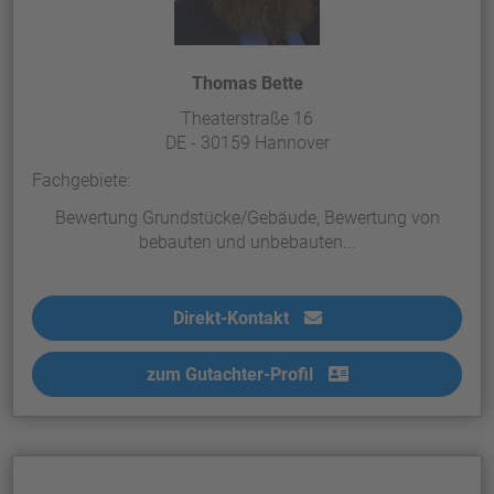
Thomas Bette
Theaterstraße 16
DE - 30159 Hannover
Fachgebiete:
Bewertung Grundstücke/Gebäude, Bewertung von
bebauten und unbebauten...
Direkt-Kontakt
zum Gutachter-Profil