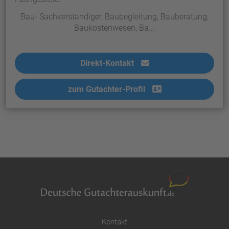
Bau- Sachverständiger, Baubegleitung, Bauberatung,
Baukostenwesen, Ba...
Direkt-Kontakt
zum Gutachter-Profil
Kontakt