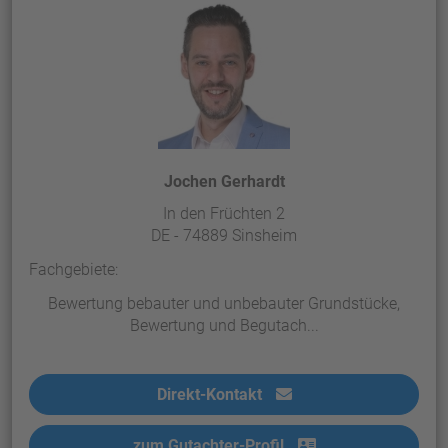
Jochen Gerhardt
In den Früchten 2
DE - 74889 Sinsheim
Fachgebiete:
Bewertung bebauter und unbebauter Grundstücke,
Bewertung und Begutach...
Direkt-Kontakt
zum Gutachter-Profil