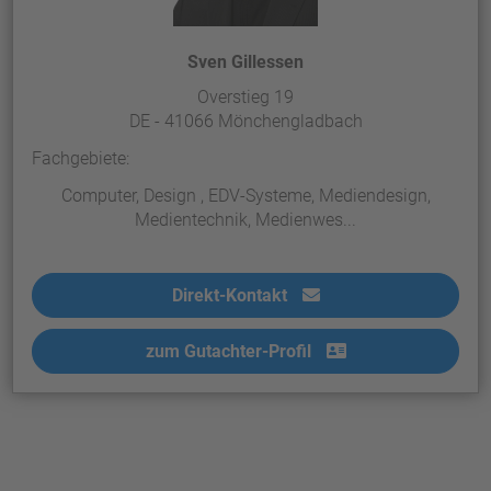
Sven Gillessen
Overstieg 19
DE - 41066 Mönchengladbach
Fachgebiete:
Computer, Design , EDV-Systeme, Mediendesign,
Medientechnik, Medienwes...
Direkt-Kontakt
zum Gutachter-Profil