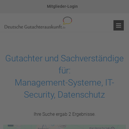
Mitglieder-Login
Gutachter und Sachverständige
für:
Management-Systeme, IT-
Security, Datenschutz
Ihre Suche ergab 2 Ergebnisse.