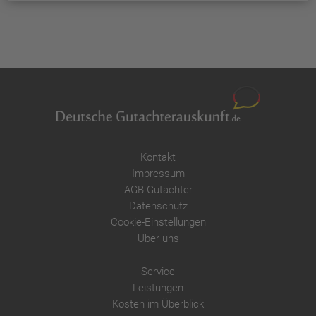
Kontakt
Impressum
AGB Gutachter
Datenschutz
Cookie-Einstellungen
Über uns
Service
Leistungen
Kosten im Überblick