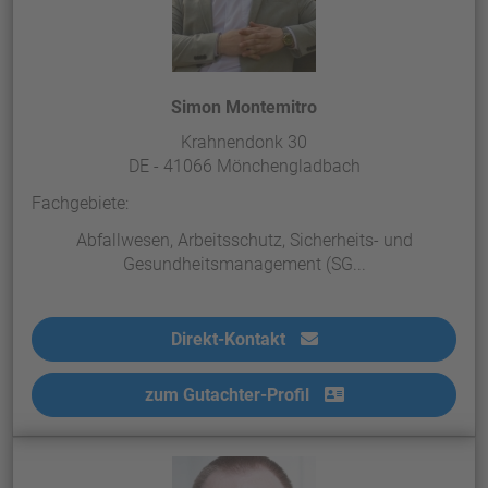
Simon Montemitro
Krahnendonk 30
DE - 41066 Mönchengladbach
Fachgebiete:
Abfallwesen, Arbeitsschutz, Sicherheits- und
Gesundheitsmanagement (SG...
Direkt-Kontakt
zum Gutachter-Profil