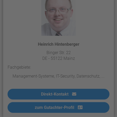
Heinrich Hintenberger
Binger Str. 22
DE - 55122 Mainz
Fachgebiete:
Management-Systeme, IT-Security, Datenschutz, ...
Direkt-Kontakt
zum Gutachter-Profil