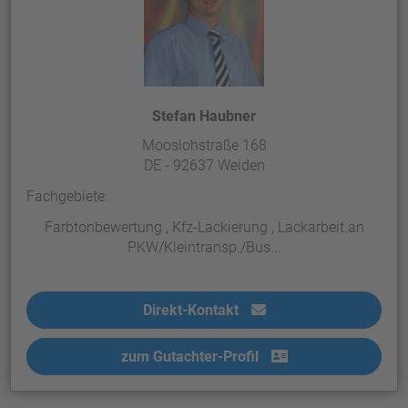
Stefan Haubner
Mooslohstraße 168
DE - 92637 Weiden
Fachgebiete:
Farbtonbewertung , Kfz-Lackierung , Lackarbeit.an
PKW/Kleintransp./Bus...
Direkt-Kontakt
zum Gutachter-Profil