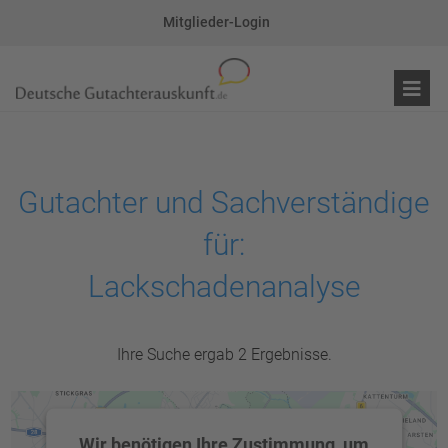
Mitglieder-Login
Gutachter und Sachverständige
für:
Lackschadenanalyse
Ihre Suche ergab 2 Ergebnisse.
Wir benötigen Ihre Zustimmung, um