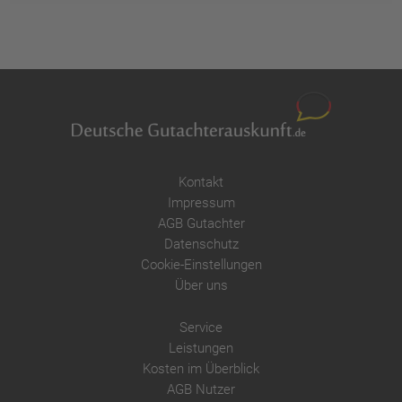
Kontakt
Impressum
AGB Gutachter
Datenschutz
Cookie-Einstellungen
Über uns
Service
Leistungen
Kosten im Überblick
AGB Nutzer