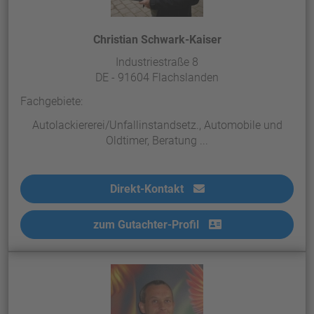
Christian Schwark-Kaiser
Industriestraße 8
DE - 91604 Flachslanden
Fachgebiete:
Autolackiererei/Unfallinstandsetz., Automobile und
Oldtimer, Beratung ...
Direkt-Kontakt
zum Gutachter-Profil