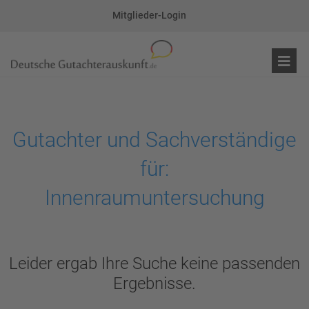
Mitglieder-Login
Gutachter und Sachverständige
für:
Innenraumuntersuchung
Leider ergab Ihre Suche keine passenden
Ergebnisse.