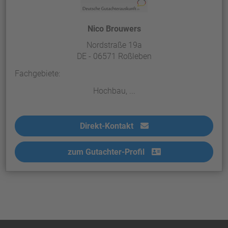
Nico Brouwers
Nordstraße 19a
DE - 06571 Roßleben
Fachgebiete:
Hochbau, ...
Direkt-Kontakt
zum Gutachter-Profil