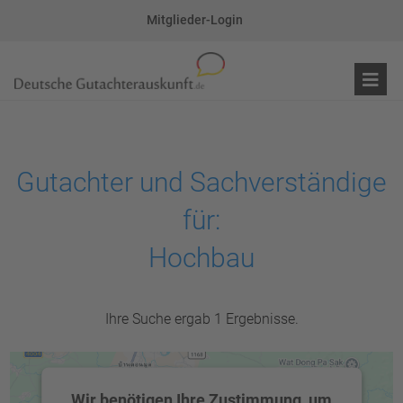
Mitglieder-Login
Gutachter und Sachverständige
für:
Hochbau
Ihre Suche ergab 1 Ergebnisse.
Wir benötigen Ihre Zustimmung, um