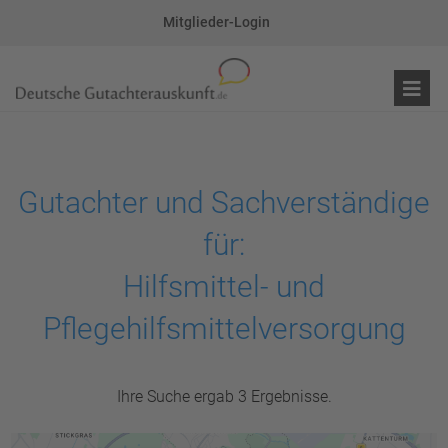
Mitglieder-Login
Gutachter und Sachverständige
für:
Hilfsmittel- und
Pflegehilfsmittelversorgung
Ihre Suche ergab 3 Ergebnisse.