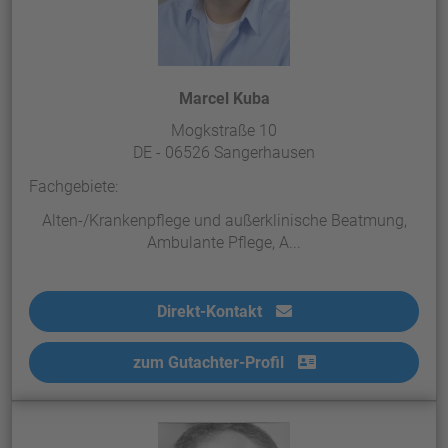
Marcel Kuba
Mogkstraße 10
DE - 06526 Sangerhausen
Fachgebiete:
Alten-/Krankenpflege und außerklinische Beatmung,
Ambulante Pflege, A...
Direkt-Kontakt
zum Gutachter-Profil