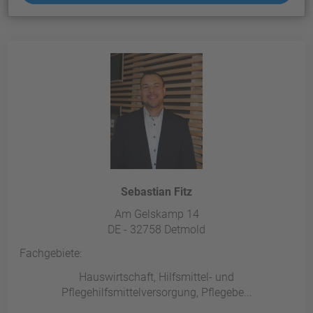
Sebastian Fitz
Am Gelskamp 14
DE - 32758 Detmold
Fachgebiete:
Hauswirtschaft, Hilfsmittel- und
Pflegehilfsmittelversorgung, Pflegebe...