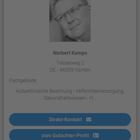
Norbert Kamps
Treidelweg 2
DE - 46509 Xanten
Fachgebiete:
Außerklinische Beatmung - Hilfsmittelversorgung,
Gesundheitswesen - H...
Direkt-Kontakt
zum Gutachter-Profil