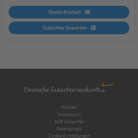
Direkt-Kontakt
Gutachter bewerten
Kontakt
Impressum
AGB Gutachter
Datenschutz
Cookie-Einstellungen