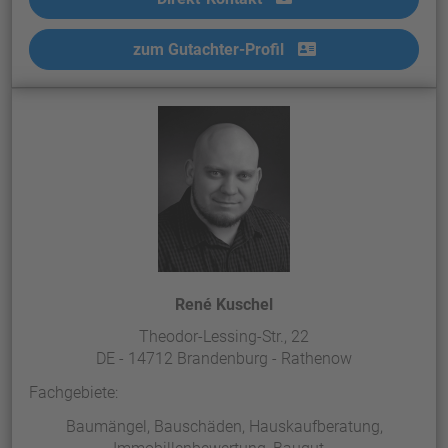
zum Gutachter-Profil
René Kuschel
Theodor-Lessing-Str., 22
DE - 14712 Brandenburg - Rathenow
Fachgebiete:
Baumängel, Bauschäden, Hauskaufberatung,