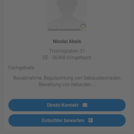
Nicolai Abels
Thornsgraben 31
DE - 56368 Klingelbach
Fachgebiete:
Bauabnahme, Begutachtung von Gebäudeschäden,
Bewertung von bebauten ...
Direkt-Kontakt
Gutachter bewerten