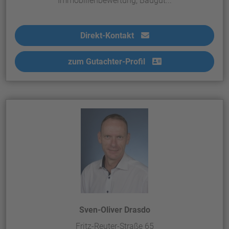
Immobillenbewertung, Baugut...
Direkt-Kontakt
zum Gutachter-Profil
Sven-Oliver Drasdo
Fritz-Reuter-Straße 65