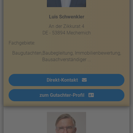
Luis Schwenkler
An der Zikkurat 4
DE - 53894 Mechernich
Fachgebiete:
Baugutachten,Baubegleitung, Immobilienbewertung,
Bausachverständiger ...
Direkt-Kontakt
zum Gutachter-Profil