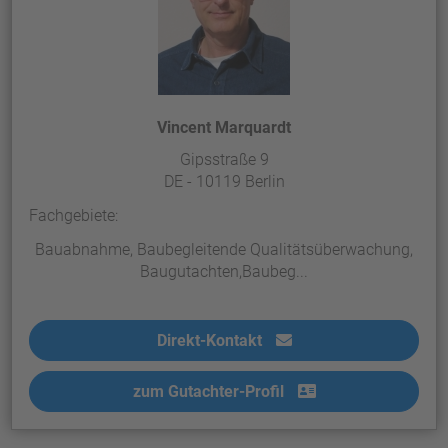
Vincent Marquardt
Gipsstraße 9
DE - 10119 Berlin
Fachgebiete:
Bauabnahme, Baubegleitende Qualitätsüberwachung,
Baugutachten,Baubeg...
Direkt-Kontakt
zum Gutachter-Profil