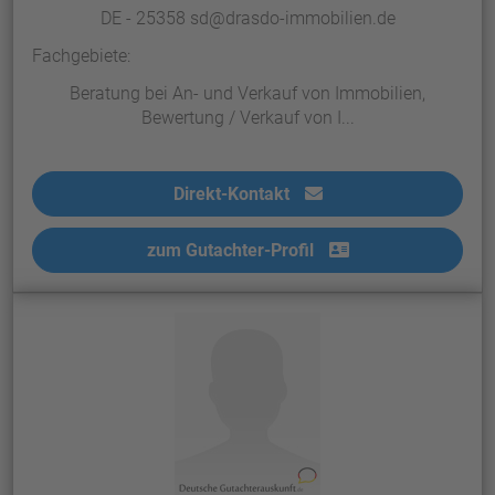
DE - 25358 sd@drasdo-immobilien.de
Fachgebiete:
Beratung bei An- und Verkauf von Immobilien,
Bewertung / Verkauf von I...
Direkt-Kontakt
zum Gutachter-Profil