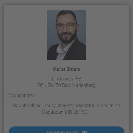
Murat Erdem
Lindenweg 5B
DE - 56470 Bad Marienberg
Fachgebiete:
Bauabnahme, Bausachverständiger für Schäden an
Gebäuden DIN EN ISO...
Direkt-Kontakt