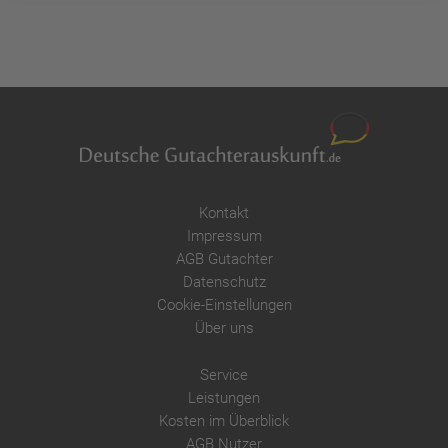
Kontakt
Impressum
AGB Gutachter
Datenschutz
Cookie-Einstellungen
Über uns
Service
Leistungen
Kosten im Überblick
AGB Nutzer