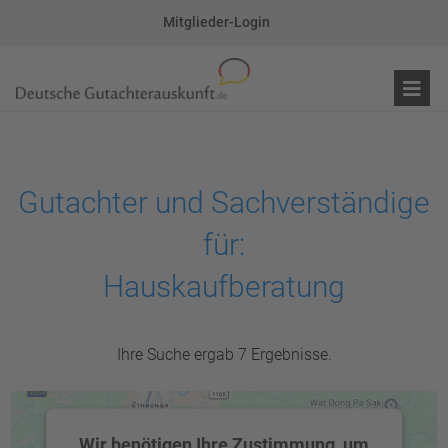
Mitglieder-Login
Gutachter und Sachverständige
für:
Hauskaufberatung
Ihre Suche ergab 7 Ergebnisse.
Wir benötigen Ihre Zustimmung, um