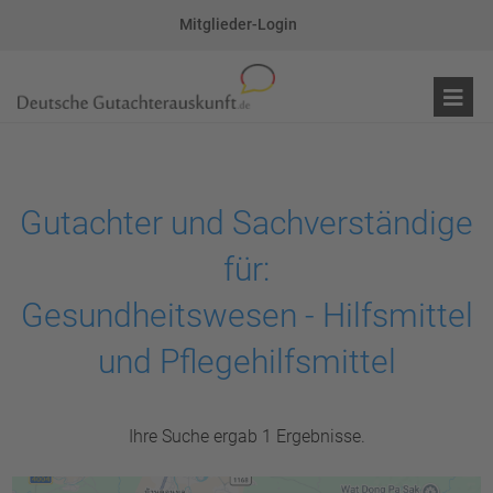
Mitglieder-Login
Gutachter und Sachverständige
für:
Gesundheitswesen - Hilfsmittel
und Pflegehilfsmittel
Ihre Suche ergab 1 Ergebnisse.