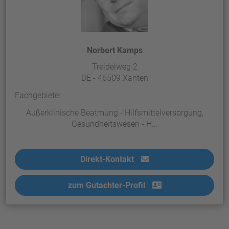
Norbert Kamps
Treidelweg 2
DE - 46509 Xanten
Fachgebiete:
Außerklinische Beatmung - Hilfsmittelversorgung,
Gesundheitswesen - H...
Direkt-Kontakt
zum Gutachter-Profil