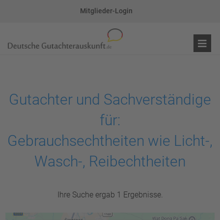
Mitglieder-Login
Gutachter und Sachverständige
für:
Gebrauchsechtheiten wie Licht-,
Wasch-, Reibechtheiten
Ihre Suche ergab 1 Ergebnisse.