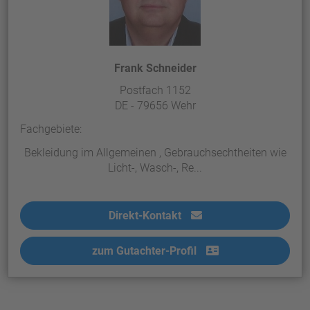
Frank Schneider
Postfach 1152
DE - 79656 Wehr
Fachgebiete:
Bekleidung im Allgemeinen , Gebrauchsechtheiten wie
Licht-, Wasch-, Re...
Direkt-Kontakt
zum Gutachter-Profil