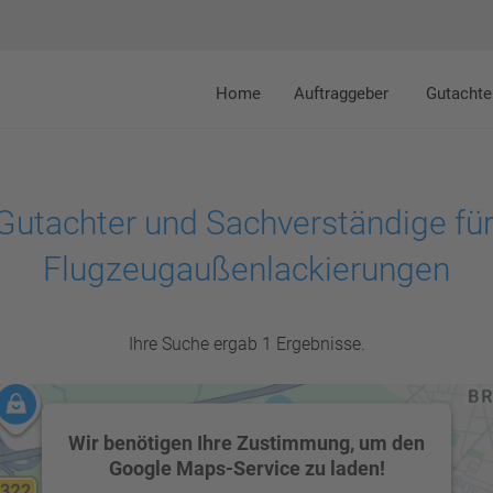
Home
Auftraggeber
Gutachte
Gutachter und Sachverständige für
Flugzeugaußenlackierungen
Ihre Suche ergab 1 Ergebnisse.
Wir benötigen Ihre Zustimmung, um den
Google Maps-Service zu laden!