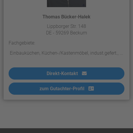
Thomas Bücker-Halek
Lippborger Str. 148
DE - 59269 Beckum
Fachgebiete:
Einbauküchen, Küchen-/Kastenmöbel, indust.gefert., ...
Direkt-Kontakt
zum Gutachter-Profil