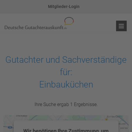
Mitglieder-Login
Gutachter und Sachverständige
für:
Einbauküchen
Ihre Suche ergab 1 Ergebnisse.
Wir benötigen Ihre Zustimmung, um