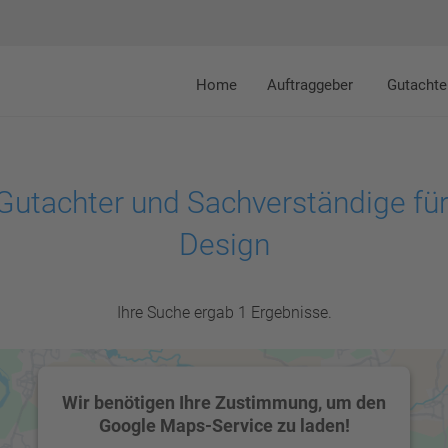
Home
Auftraggeber
Gutachte
Gutachter und Sachverständige für
Design
Ihre Suche ergab 1 Ergebnisse.
Wir benötigen Ihre Zustimmung, um den
Google Maps-Service zu laden!