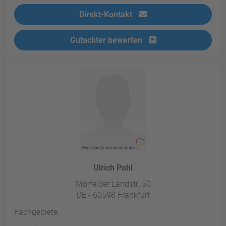
Direkt-Kontakt
Gutachter bewerten
Ulrich Pohl
Mörfelder Landstr. 50
DE - 60598 Frankfurt
Fachgebiete: