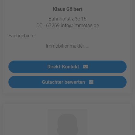
Klaus Gölbert
Bahnhofstraße 16
DE - 67269 info@immotas.de
Fachgebiete:
Immobilienmakler, ...
Direkt-Kontakt
Gutachter bewerten