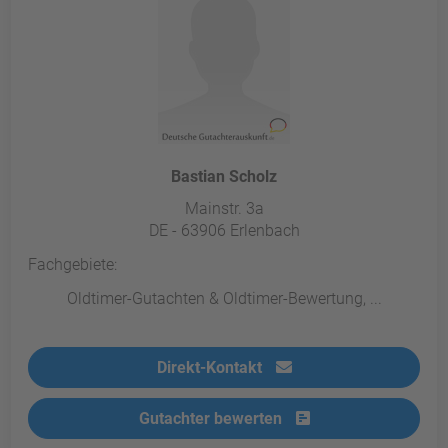
Bastian Scholz
Mainstr. 3a
DE - 63906 Erlenbach
Fachgebiete:
Oldtimer-Gutachten & Oldtimer-Bewertung, ...
Direkt-Kontakt
Gutachter bewerten