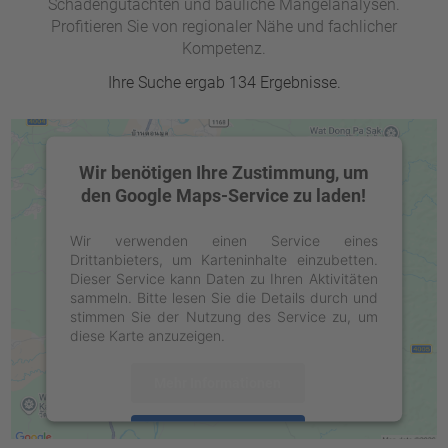
Schadengutachten und bauliche Mängelanalysen.
Profitieren Sie von regionaler Nähe und fachlicher
Kompetenz.
Ihre Suche ergab 134 Ergebnisse.
Wir benötigen Ihre Zustimmung, um
den Google Maps-Service zu laden!
Wir verwenden einen Service eines
Drittanbieters, um Karteninhalte einzubetten.
Dieser Service kann Daten zu Ihren Aktivitäten
sammeln. Bitte lesen Sie die Details durch und
stimmen Sie der Nutzung des Service zu, um
diese Karte anzuzeigen.
Mehr Informationen
Akzeptieren