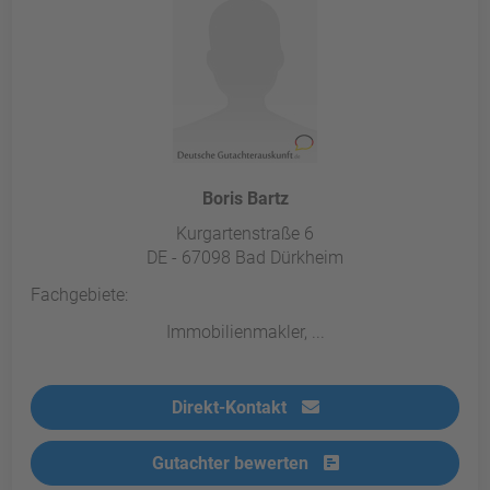
Boris Bartz
Kurgartenstraße 6
DE - 67098 Bad Dürkheim
Fachgebiete:
Immobilienmakler, ...
Direkt-Kontakt
Gutachter bewerten