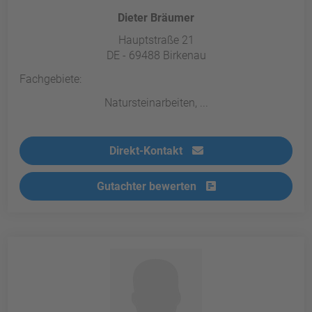
Dieter Bräumer
Hauptstraße 21
DE - 69488 Birkenau
Fachgebiete:
Natursteinarbeiten, ...
Direkt-Kontakt
Gutachter bewerten