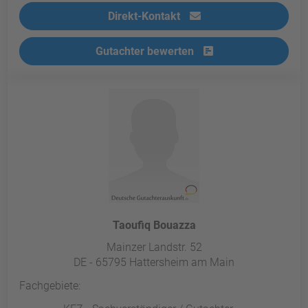
Direkt-Kontakt
Gutachter bewerten
Taoufiq Bouazza
Mainzer Landstr. 52
DE - 65795 Hattersheim am Main
Fachgebiete: