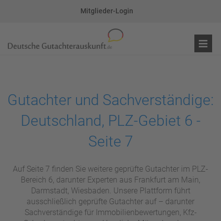
Mitglieder-Login
Gutachter und Sachverständige:
Deutschland, PLZ-Gebiet 6 -
Seite 7
Auf Seite 7 finden Sie weitere geprüfte Gutachter im PLZ-
Bereich 6, darunter Experten aus Frankfurt am Main,
Darmstadt, Wiesbaden. Unsere Plattform führt
ausschließlich geprüfte Gutachter auf – darunter
Sachverständige für Immobilienbewertungen, Kfz-