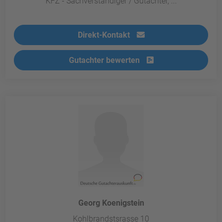
KFZ - Sachverständiger / Gutachter, ...
Direkt-Kontakt
Gutachter bewerten
Georg Koenigstein
Kohlbrandstsrasse 10