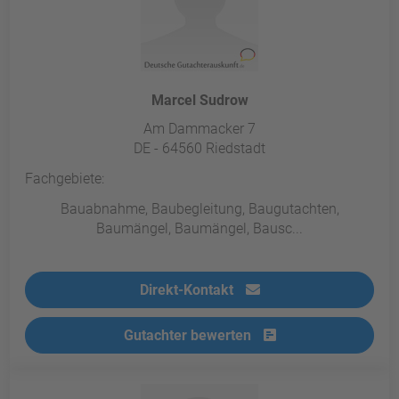
Marcel Sudrow
Am Dammacker 7
DE - 64560 Riedstadt
Fachgebiete:
Bauabnahme, Baubegleitung, Baugutachten,
Baumängel, Baumängel, Bausc...
Direkt-Kontakt
Gutachter bewerten