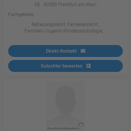
DE - 60385 Frankfurt am Main
Fachgebiete:
Betreuungsrecht, Famielienrecht ,
Familien-/Jugend-/Kinderpsychologie,...
Direkt-Kontakt
Gutachter bewerten