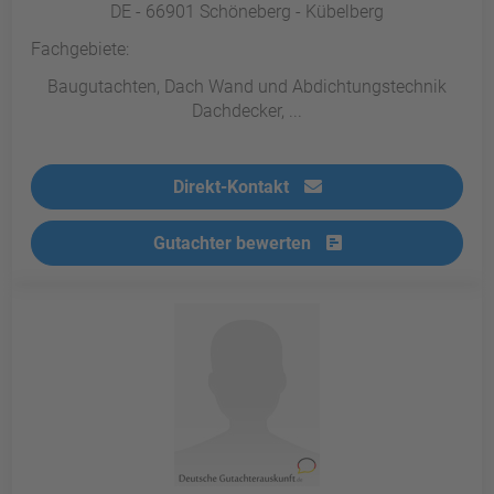
DE - 66901 Schöneberg - Kübelberg
Fachgebiete:
Baugutachten, Dach Wand und Abdichtungstechnik
Dachdecker, ...
Direkt-Kontakt
Gutachter bewerten