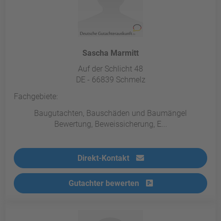
Sascha Marmitt
Auf der Schlicht 48
DE - 66839 Schmelz
Fachgebiete:
Baugutachten, Bauschäden und Baumängel
Bewertung, Beweissicherung, E...
Direkt-Kontakt
Gutachter bewerten