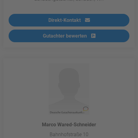
Direkt-Kontakt
Gutachter bewerten
Marco Wared-Schneider
Bahnhofstraße 10