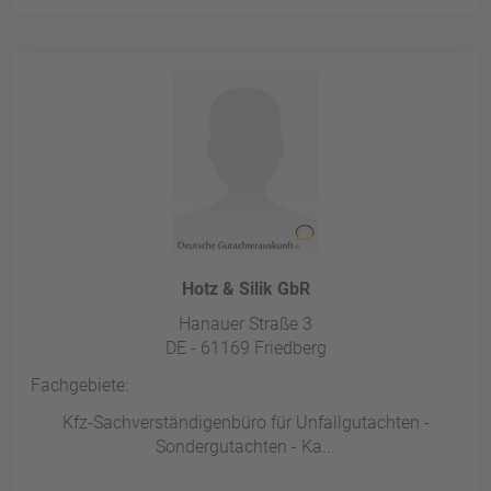
Hotz & Silik GbR
Hanauer Straße 3
DE - 61169 Friedberg
Fachgebiete:
Kfz-Sachverständigenbüro für Unfallgutachten -
Sondergutachten - Ka...