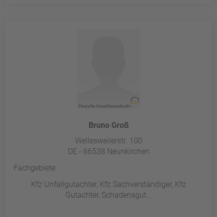
Bruno Groß
Wellesweilerstr. 100
DE - 66538 Neunkirchen
Fachgebiete:
Kfz Unfallgutachter, Kfz Sachverständiger, Kfz
Gutachter, Schadensgut...