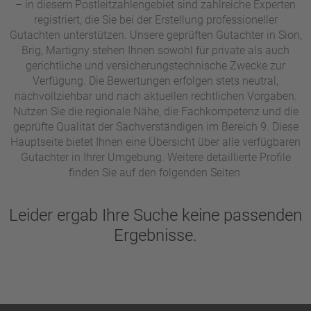
– in diesem Postleitzahlengebiet sind zahlreiche Experten
registriert, die Sie bei der Erstellung professioneller
Gutachten unterstützen. Unsere geprüften Gutachter in Sion,
Brig, Martigny stehen Ihnen sowohl für private als auch
gerichtliche und versicherungstechnische Zwecke zur
Verfügung. Die Bewertungen erfolgen stets neutral,
nachvollziehbar und nach aktuellen rechtlichen Vorgaben.
Nutzen Sie die regionale Nähe, die Fachkompetenz und die
geprüfte Qualität der Sachverständigen im Bereich 9. Diese
Hauptseite bietet Ihnen eine Übersicht über alle verfügbaren
Gutachter in Ihrer Umgebung. Weitere detaillierte Profile
finden Sie auf den folgenden Seiten.
Leider ergab Ihre Suche keine passenden
Ergebnisse.