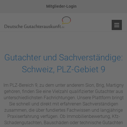
Mitglieder-Login
Gutachter und Sachverständige:
Schweiz, PLZ-Gebiet 9
Im PLZ-Bereich 9, zu dem unter anderem Sion, Brig, Martigny
gehören, finden Sie eine Vielzahl qualifizierter Gutachter aus
unterschiedlichsten Fachrichtungen. Unsere Plattform bringt
Sie schnell und direkt mit erfahrenen Sachverständigen
zusammen, die über fundiertes Fachwissen und langjährige
Praxiserfahrung verfügen. Ob Immobilienbewertung, Kfz-
Schadengutachten, Bauschäden oder technische Gutachten