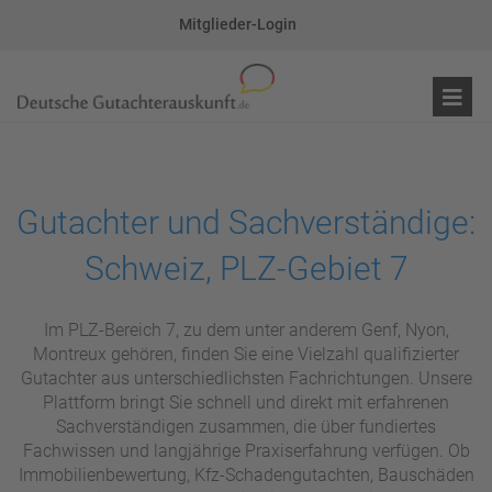
Mitglieder-Login
Gutachter und Sachverständige:
Schweiz, PLZ-Gebiet 7
Im PLZ-Bereich 7, zu dem unter anderem Genf, Nyon,
Montreux gehören, finden Sie eine Vielzahl qualifizierter
Gutachter aus unterschiedlichsten Fachrichtungen. Unsere
Plattform bringt Sie schnell und direkt mit erfahrenen
Sachverständigen zusammen, die über fundiertes
Fachwissen und langjährige Praxiserfahrung verfügen. Ob
Immobilienbewertung, Kfz-Schadengutachten, Bauschäden