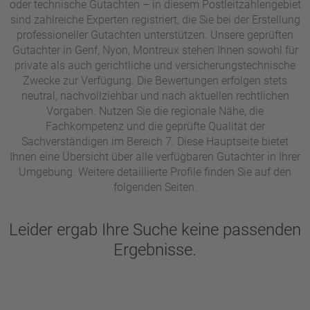
oder technische Gutachten – in diesem Postleitzahlengebiet
sind zahlreiche Experten registriert, die Sie bei der Erstellung
professioneller Gutachten unterstützen. Unsere geprüften
Gutachter in Genf, Nyon, Montreux stehen Ihnen sowohl für
private als auch gerichtliche und versicherungstechnische
Zwecke zur Verfügung. Die Bewertungen erfolgen stets
neutral, nachvollziehbar und nach aktuellen rechtlichen
Vorgaben. Nutzen Sie die regionale Nähe, die
Fachkompetenz und die geprüfte Qualität der
Sachverständigen im Bereich 7. Diese Hauptseite bietet
Ihnen eine Übersicht über alle verfügbaren Gutachter in Ihrer
Umgebung. Weitere detaillierte Profile finden Sie auf den
folgenden Seiten.
Leider ergab Ihre Suche keine passenden
Ergebnisse.