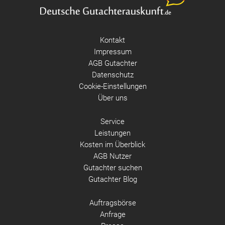
Kontakt
Impressum
AGB Gutachter
Datenschutz
Cookie-Einstellungen
Über uns
Service
Leistungen
Kosten im Überblick
AGB Nutzer
Gutachter suchen
Gutachter Blog
Auftragsbörse
Anfrage