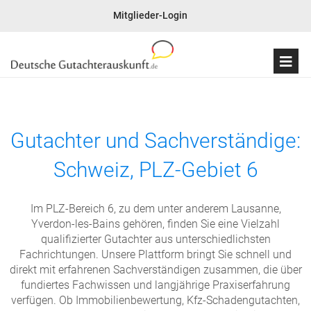
Mitglieder-Login
Gutachter und Sachverständige:
Schweiz, PLZ-Gebiet 6
Im PLZ-Bereich 6, zu dem unter anderem Lausanne,
Yverdon-les-Bains gehören, finden Sie eine Vielzahl
qualifizierter Gutachter aus unterschiedlichsten
Fachrichtungen. Unsere Plattform bringt Sie schnell und
direkt mit erfahrenen Sachverständigen zusammen, die über
fundiertes Fachwissen und langjährige Praxiserfahrung
verfügen. Ob Immobilienbewertung, Kfz-Schadengutachten,