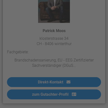
Patrick Moos
klosterstrasse 34
CH - 8406 winterthur
Fachgebiete:
Brandschadensanierung, EU - EEG Zertifizierter
Sachverständiger (DGuS...
Direkt-Kontakt
zum Gutachter-Profil