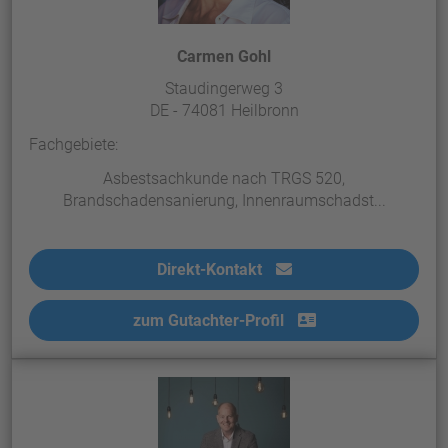
Carmen Gohl
Staudingerweg 3
DE - 74081 Heilbronn
Fachgebiete:
Asbestsachkunde nach TRGS 520,
Brandschadensanierung, Innenraumschadst...
Direkt-Kontakt
zum Gutachter-Profil