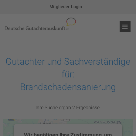
Mitglieder-Login
Gutachter und Sachverständige
für:
Brandschadensanierung
Ihre Suche ergab 2 Ergebnisse.
Wir benötigen Ihre Zustimmung, um