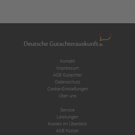
Kontakt
Impressum
AGB Gutachter
Datenschutz
Cookie-Einstellungen
Über uns
Service
Leistungen
Kosten im Überblick
AGB Nutzer