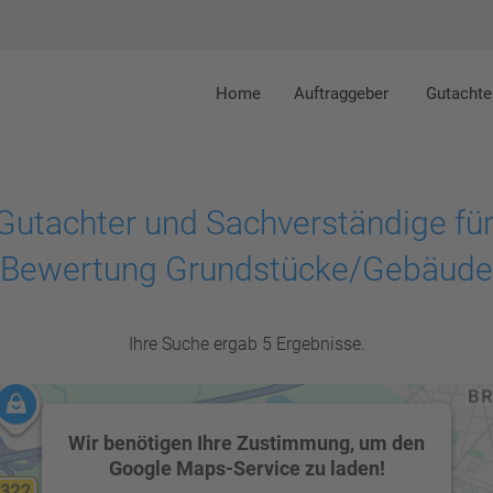
Home
Auftraggeber
Gutachte
Gutachter und Sachverständige für
Bewertung Grundstücke/Gebäude
Ihre Suche ergab 5 Ergebnisse.
Wir benötigen Ihre Zustimmung, um den
Google Maps-Service zu laden!