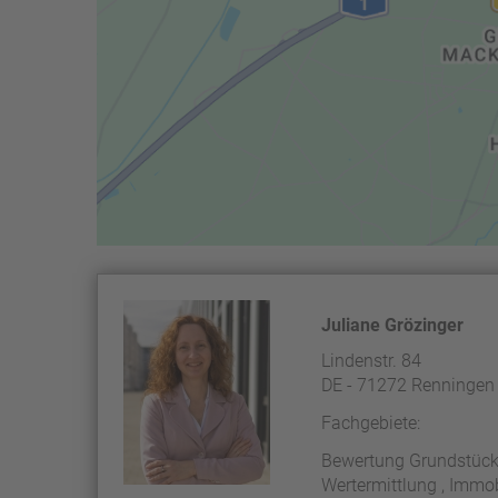
Juliane Grözinger
Lindenstr. 84
DE - 71272 Renningen
Fachgebiete:
Bewertung Grundstück
Wertermittlung , Immobi