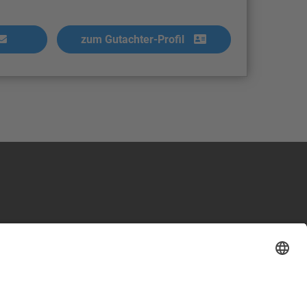
zum Gutachter-Profil