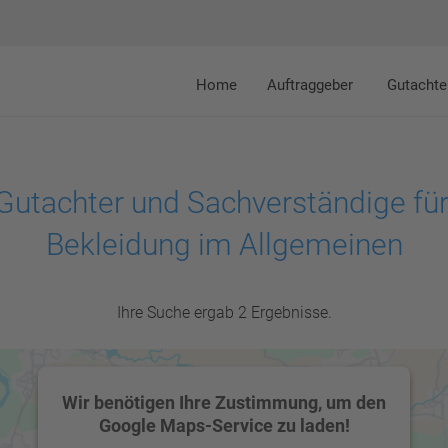
Home
Auftraggeber
Gutachte
Gutachter und Sachverständige für
Bekleidung im Allgemeinen
Ihre Suche ergab 2 Ergebnisse.
Wir benötigen Ihre Zustimmung, um den
Google Maps-Service zu laden!