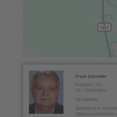
Frank Schneider
Postfach 1152
DE - 79656 Wehr
Fachgebiete:
Bekleidung im Allgeme
Gebrauchsechtheiten wi