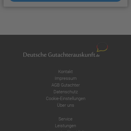
Kontakt
Impressum
AGB Gutachter
Datenschutz
Cookie-Einstellungen
Über uns
Service
Leistungen