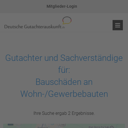
Mitglieder-Login
Gutachter und Sachverständige
für:
Bauschäden an
Wohn-/Gewerbebauten
Ihre Suche ergab 2 Ergebnisse.