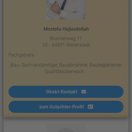
Mostafa Hajiasdollah
Brunnenweg 11
DE - 64331 Weiterstadt
Fachgebiete:
Bau- Sachverständiger, Bauabnahme, Baubegleitende
Qualitätsüberwach...
Direkt-Kontakt
zum Gutachter-Profil