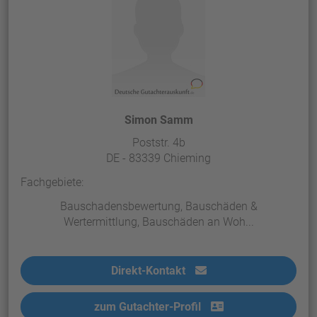
Simon Samm
Poststr. 4b
DE - 83339 Chieming
Fachgebiete:
Bauschadensbewertung, Bauschäden &
Wertermittlung, Bauschäden an Woh...
Direkt-Kontakt
zum Gutachter-Profil