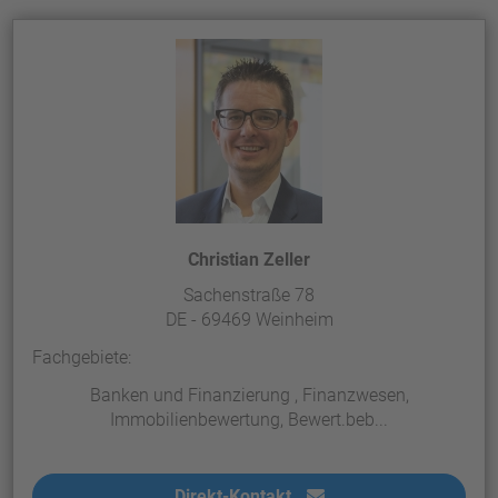
Christian Zeller
Sachenstraße 78
DE - 69469 Weinheim
Fachgebiete:
Banken und Finanzierung , Finanzwesen,
Immobilienbewertung, Bewert.beb...
Direkt-Kontakt