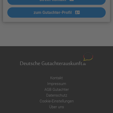
zum Gutachter-Profil
Kontakt
Impressum
AGB Gutachter
Datenschutz
Cookie-Einstellungen
Über uns