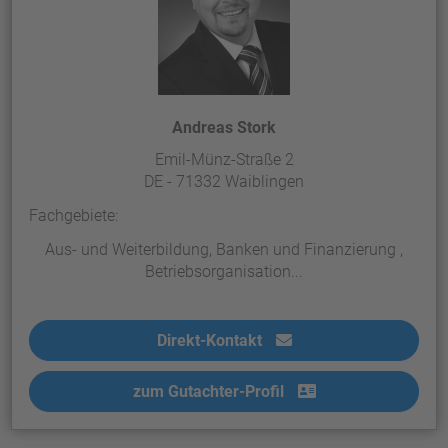
Andreas Stork
Emil-Münz-Straße 2
DE - 71332 Waiblingen
Fachgebiete:
Aus- und Weiterbildung, Banken und Finanzierung ,
Betriebsorganisation...
Direkt-Kontakt
zum Gutachter-Profil