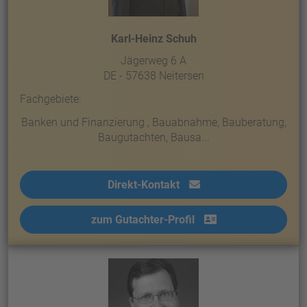
Karl-Heinz Schuh
Jägerweg 6 A
DE - 57638 Neitersen
Fachgebiete:
Banken und Finanzierung , Bauabnahme, Bauberatung,
Baugutachten, Bausa...
Direkt-Kontakt
zum Gutachter-Profil