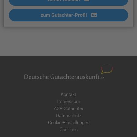
zum Gutachter-Profil
Kontakt
Impressum
AGB Gutachter
Datenschutz
Cookie-Einstellungen
Über uns