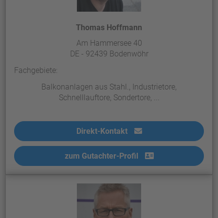
Thomas Hoffmann
Am Hammersee 40
DE - 92439 Bodenwöhr
Fachgebiete:
Balkonanlagen aus Stahl., Industrietore,
Schnelllauftore, Sondertore, ...
Direkt-Kontakt
zum Gutachter-Profil