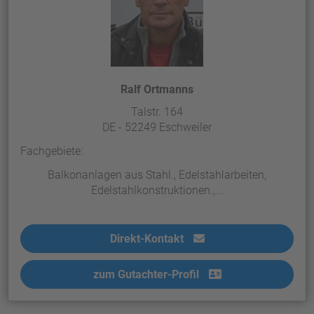
Ralf Ortmanns
Talstr. 164
DE - 52249 Eschweiler
Fachgebiete:
Balkonanlagen aus Stahl., Edelstahlarbeiten,
Edelstahlkonstruktionen.,...
Direkt-Kontakt
zum Gutachter-Profil