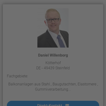
Daniel Willenborg
Kötterhof
DE - 49439 Steinfeld
Fachgebiete:
Balkonanlagen aus Stahl., Baugutachten, Elastomere ,
Gummiverarbeitung...
Direkt-Kontakt