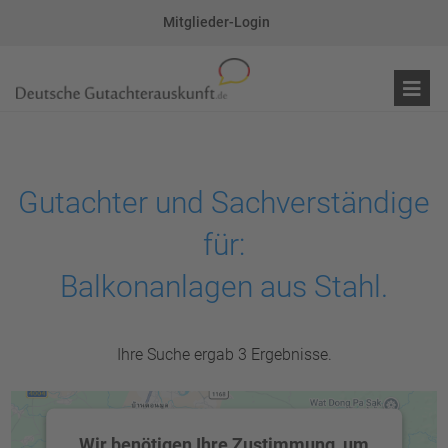
Mitglieder-Login
Gutachter und Sachverständige
für:
Balkonanlagen aus Stahl.
Ihre Suche ergab 3 Ergebnisse.
Wir benötigen Ihre Zustimmung, um