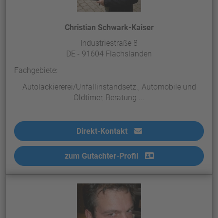
Christian Schwark-Kaiser
Industriestraße 8
DE - 91604 Flachslanden
Fachgebiete:
Autolackiererei/Unfallinstandsetz., Automobile und
Oldtimer, Beratung ...
Direkt-Kontakt
zum Gutachter-Profil