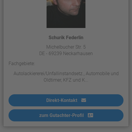
Schurik Federlin
Michelbucher Str. 5
DE - 69239 Neckarhausen
Fachgebiete:
Autolackiererei/Unfallinstandsetz., Automobile und
Oldtimer, KFZ und K...
Direkt-Kontakt
zum Gutachter-Profil