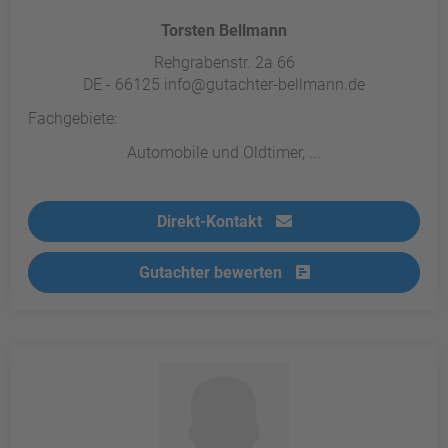
Torsten Bellmann
Rehgrabenstr. 2a 66
DE - 66125 info@gutachter-bellmann.de
Fachgebiete:
Automobile und Oldtimer, ...
Direkt-Kontakt
Gutachter bewerten