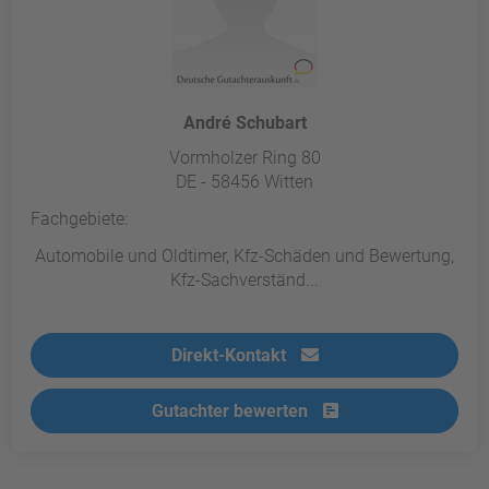
André Schubart
Vormholzer Ring 80
DE - 58456 Witten
Fachgebiete:
Automobile und Oldtimer, Kfz-Schäden und Bewertung,
Kfz-Sachverständ...
Direkt-Kontakt
Gutachter bewerten