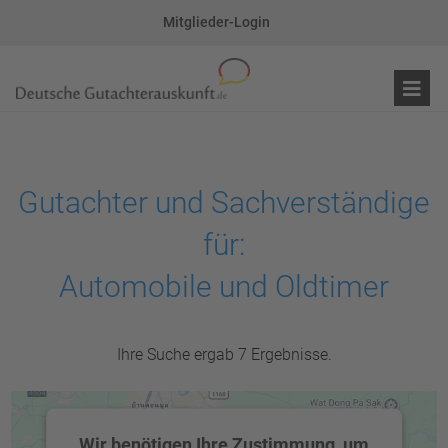
Mitglieder-Login
Gutachter und Sachverständige
für:
Automobile und Oldtimer
Ihre Suche ergab 7 Ergebnisse.
Wir benötigen Ihre Zustimmung, um