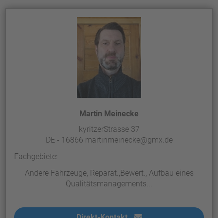
Martin Meinecke
kyritzerStrasse 37
DE - 16866 martinmeinecke@gmx.de
Fachgebiete:
Andere Fahrzeuge, Reparat.,Bewert., Aufbau eines
Qualitätsmanagements...
Direkt-Kontakt