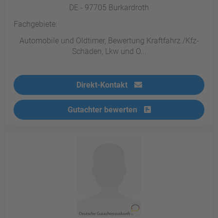
DE - 97705 Burkardroth
Fachgebiete:
Automobile und Oldtimer, Bewertung Kraftfahrz./Kfz-
Schäden, Lkw und O...
Direkt-Kontakt
Gutachter bewerten