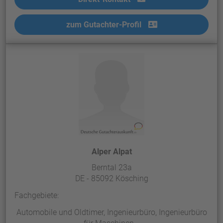
zum Gutachter-Profil
Alper Alpat
Berntal 23a
DE - 85092 Kösching
Fachgebiete:
Automobile und Oldtimer, Ingenieurbüro, Ingenieurbüro