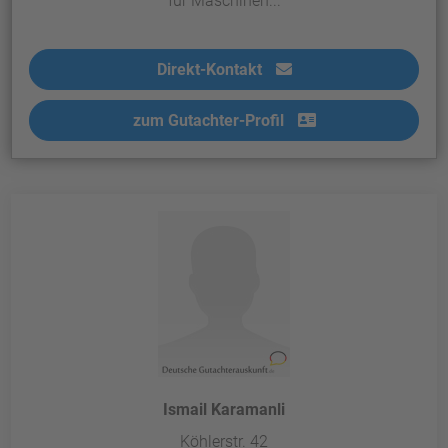
für Maschinen...
Direkt-Kontakt
zum Gutachter-Profil
Ismail Karamanli
Köhlerstr. 42