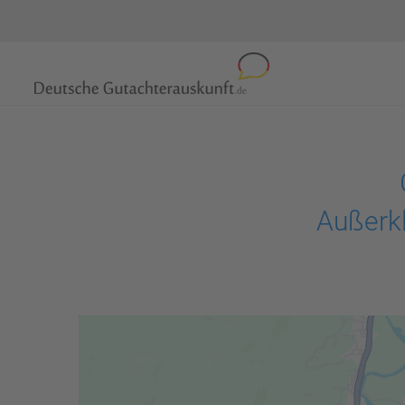
Außerkl