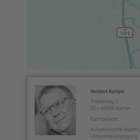
Norbert Kamps
Treidelweg 2
DE - 46509 Xanten
Fachgebiete:
Außerklinische Beatm
Hilfsmittelversorgung,