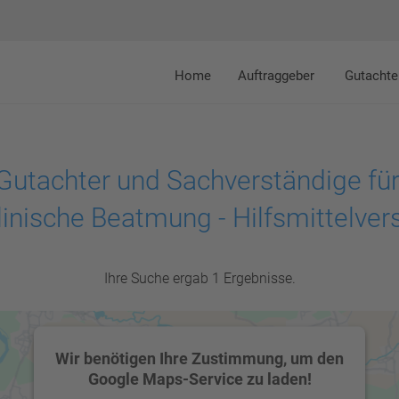
Home
Auftraggeber
Gutachte
Gutachter und Sachverständige für
inische Beatmung - Hilfsmittelve
Ihre Suche ergab 1 Ergebnisse.
Wir benötigen Ihre Zustimmung, um den
Google Maps-Service zu laden!